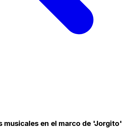
 musicales en el marco de 'Jorgito'