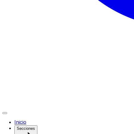
Inicio
Secciones