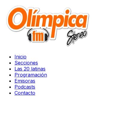
Inicio
Secciones
Las 20 latinas
Programación
Emisoras
Podcasts
Contacto