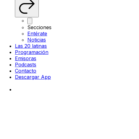
Secciones
Entérate
Noticias
Las 20 latinas
Programación
Emisoras
Podcasts
Contacto
Descargar App