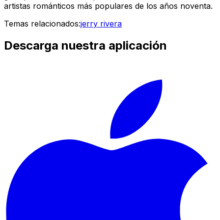
artistas románticos más populares de los años noventa.
Temas relacionados:
jerry rivera
Descarga nuestra aplicación