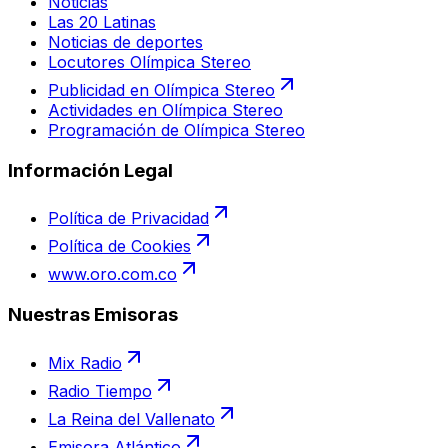
Noticias
Las 20 Latinas
Noticias de deportes
Locutores Olímpica Stereo
Publicidad en Olímpica Stereo
Actividades en Olímpica Stereo
Programación de Olímpica Stereo
Información Legal
Política de Privacidad
Política de Cookies
www.oro.com.co
Nuestras Emisoras
Mix Radio
Radio Tiempo
La Reina del Vallenato
Emisora Atlántico