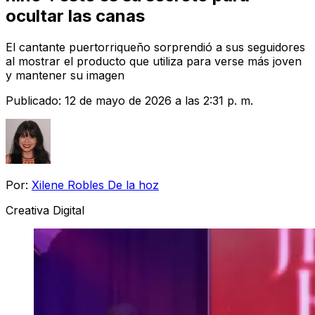
ocultar las canas
El cantante puertorriqueño sorprendió a sus seguidores
al mostrar el producto que utiliza para verse más joven
y mantener su imagen
Publicado:
12 de mayo de 2026 a las 2:31 p. m.
Por:
Xilene Robles De la hoz
Creativa Digital