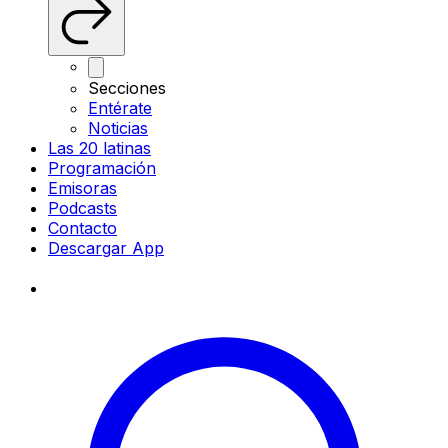
Secciones
Entérate
Noticias
Las 20 latinas
Programación
Emisoras
Podcasts
Contacto
Descargar App