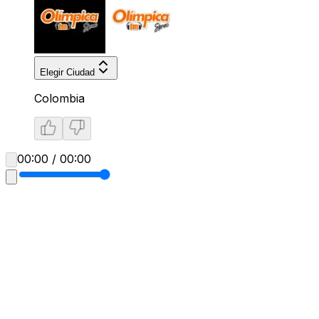
Elegir Ciudad
Colombia
00:00 / 00:00