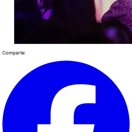
Comparte: