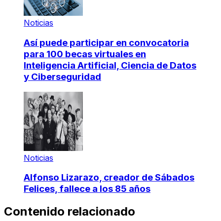
Noticias
Así puede participar en convocatoria
para 100 becas virtuales en
Inteligencia Artificial, Ciencia de Datos
y Ciberseguridad
Noticias
Alfonso Lizarazo, creador de Sábados
Felices, fallece a los 85 años
Contenido relacionado