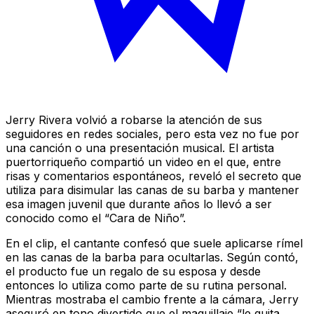
Jerry Rivera volvió a robarse la atención de sus
seguidores en redes sociales, pero esta vez no fue por
una canción o una presentación musical. El artista
puertorriqueño compartió un video en el que, entre
risas y comentarios espontáneos, reveló el secreto que
utiliza para disimular las canas de su barba y mantener
esa imagen juvenil que durante años lo llevó a ser
conocido como el “Cara de Niño”.
En el clip, el cantante confesó que suele aplicarse rímel
en las canas de la barba para ocultarlas. Según contó,
el producto fue un regalo de su esposa y desde
entonces lo utiliza como parte de su rutina personal.
Mientras mostraba el cambio frente a la cámara, Jerry
aseguró en tono divertido que el maquillaje “le quita