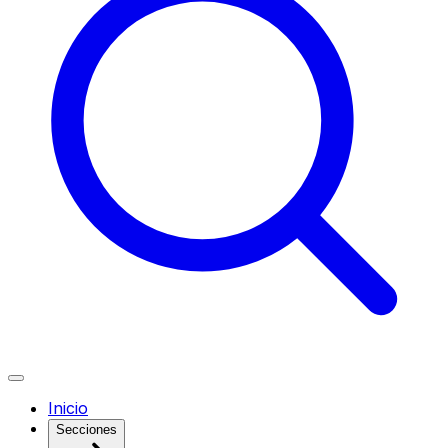
Inicio
Secciones