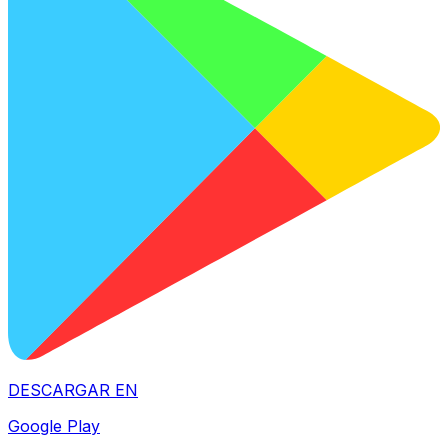
DESCARGAR EN
Google Play