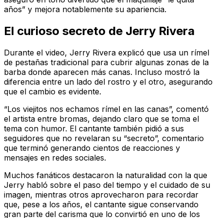
años” y mejora notablemente su apariencia.
El curioso secreto de Jerry Rivera
Durante el video, Jerry Rivera explicó que usa un rímel
de pestañas tradicional para cubrir algunas zonas de la
barba donde aparecen más canas. Incluso mostró la
diferencia entre un lado del rostro y el otro, asegurando
que el cambio es evidente.
“Los viejitos nos echamos rímel en las canas”, comentó
el artista entre bromas, dejando claro que se toma el
tema con humor. El cantante también pidió a sus
seguidores que no revelaran su “secreto”, comentario
que terminó generando cientos de reacciones y
mensajes en redes sociales.
Muchos fanáticos destacaron la naturalidad con la que
Jerry habló sobre el paso del tiempo y el cuidado de su
imagen, mientras otros aprovecharon para recordar
que, pese a los años, el cantante sigue conservando
gran parte del carisma que lo convirtió en uno de los