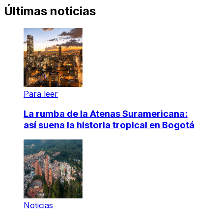
Últimas noticias
Para leer
La rumba de la Atenas Suramericana:
así suena la historia tropical en Bogotá
Noticias