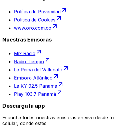
Política de Privacidad
Política de Cookies
www.oro.com.co
Nuestras Emisoras
Mix Radio
Radio Tiempo
La Reina del Vallenato
Emisora Atlántico
La KY 92.5 Panamá
Play 103.7 Panamá
Descarga la app
Escucha todas nuestras emisoras en vivo desde tu
celular, donde estés.