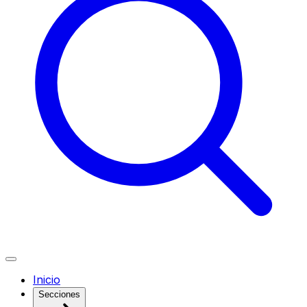
Inicio
Secciones