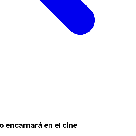
o encarnará en el cine