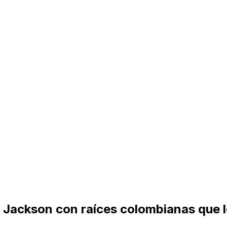
l Jackson con raíces colombianas que l