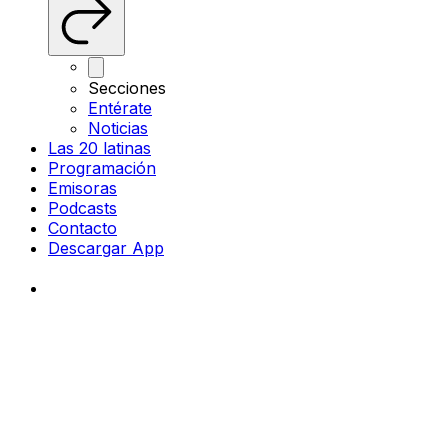
Secciones
Entérate
Noticias
Las 20 latinas
Programación
Emisoras
Podcasts
Contacto
Descargar App