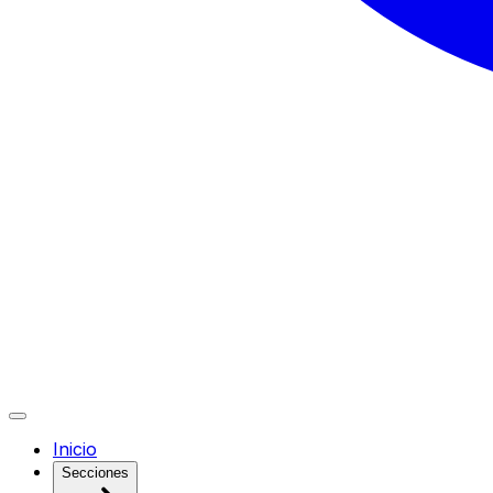
Inicio
Secciones