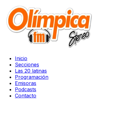
Inicio
Secciones
Las 20 latinas
Programación
Emisoras
Podcasts
Contacto