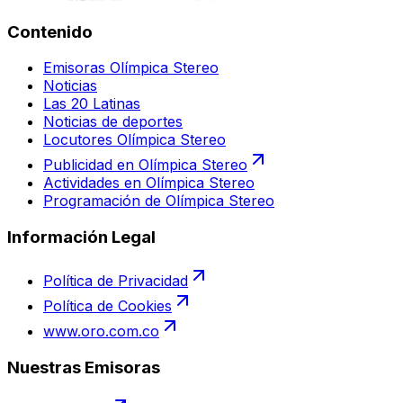
Contenido
Emisoras Olímpica Stereo
Noticias
Las 20 Latinas
Noticias de deportes
Locutores Olímpica Stereo
Publicidad en Olímpica Stereo
Actividades en Olímpica Stereo
Programación de Olímpica Stereo
Información Legal
Política de Privacidad
Política de Cookies
www.oro.com.co
Nuestras Emisoras