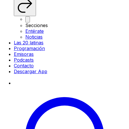
Secciones
Entérate
Noticias
Las 20 latinas
Programación
Emisoras
Podcasts
Contacto
Descargar App