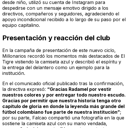
desde niño, utilizó su cuenta de Instagram para
despedirse con un mensaje emotivo dirigido a los
directivos, compañeros y seguidores, agradeciendo el
apoyo incondicional recibido a lo largo de su paso por el
equipo capitalino.
Presentación y reacción del club
En la campaña de presentación de este nuevo ciclo,
Millonarios recordó los momentos más destacados de
El
Tigre
vistiendo la camiseta azul y describió el espíritu y
la entrega del delantero como un ejemplo para la
institución.
En el comunicado oficial publicado tras la confirmación,
la directiva expresó:
“Gracias Radamel por vestir
nuestros colores y por entregar todo nuestro escudo.
Gracias por permitir que nuestra historia tenga otro
capítulo de gloria en donde la leyenda más grande del
fútbol colombiano fue parte de nuestra institución”
;
por su parte, Falcao compartió una fotografía en la que
sostiene la camiseta azul con su mano vendada,