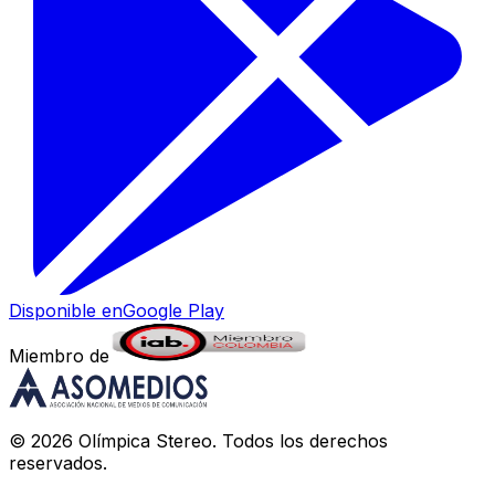
Disponible en
Google Play
Miembro de
©
2026
Olímpica Stereo
. Todos los derechos
reservados.