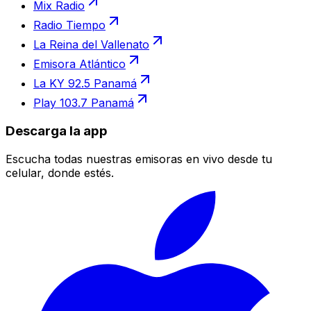
Mix Radio
Radio Tiempo
La Reina del Vallenato
Emisora Atlántico
La KY 92.5 Panamá
Play 103.7 Panamá
Descarga la app
Escucha todas nuestras emisoras en vivo desde tu
celular, donde estés.