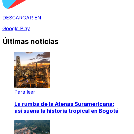
DESCARGAR EN
Google Play
Últimas noticias
Para leer
La rumba de la Atenas Suramericana:
así suena la historia tropical en Bogotá