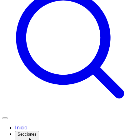
Inicio
Secciones