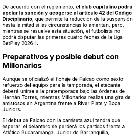
De acuerdo con el reglamento,
el club capitalino podrá
apelar la sanción y acogerse al artículo 42 del Código
Disciplinario
, que permite la reducción de la suspensión
hasta la mitad si las circunstancias lo ameritan, pero,
mientras se resuelve esta situación, el futbolista no
podrá disputar las primeras cuatro fechas de la Liga
BetPlay 2026-I.
Preparativos y posible debut con
Millonarios
Aunque se oficializó el fichaje de Falcao como sexto
refuerzo del equipo para la temporada, el atacante
deberá unirse a la pretemporada bajo las órdenes de
Hernán Torres, mientras Millonarios realiza una gira de
amistosos en Argentina frente a River Plate y Boca
Juniors.
El debut de Falcao con la camiseta azul tendrá que
esperar: el delantero se perderá los partidos frente a
Atlético Bucaramanga, Junior de Barranquilla,