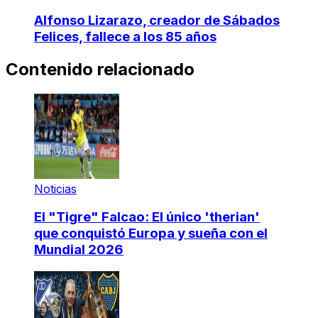
Alfonso Lizarazo, creador de Sábados
Felices, fallece a los 85 años
Contenido relacionado
Noticias
El "Tigre" Falcao: El único 'therian'
que conquistó Europa y sueña con el
Mundial 2026