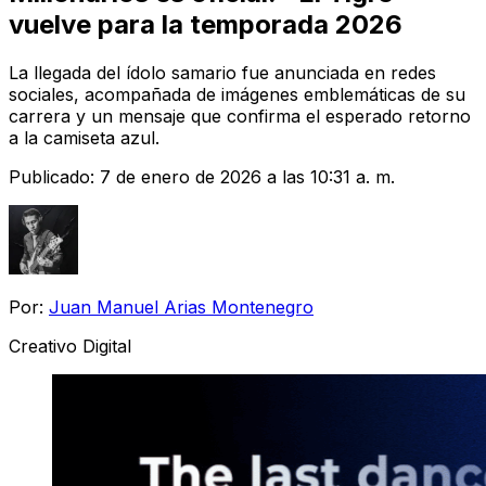
vuelve para la temporada 2026
La llegada del ídolo samario fue anunciada en redes
sociales, acompañada de imágenes emblemáticas de su
carrera y un mensaje que confirma el esperado retorno
a la camiseta azul.
Publicado:
7 de enero de 2026 a las 10:31 a. m.
Por:
Juan Manuel Arias Montenegro
Creativo Digital