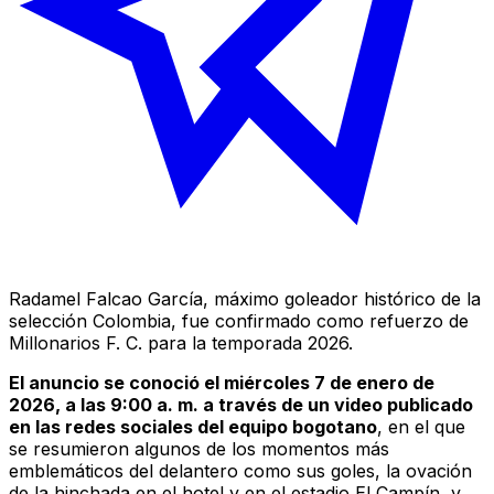
Radamel Falcao García, máximo goleador histórico de la
selección Colombia, fue confirmado como refuerzo de
Millonarios F. C. para la temporada 2026.
El anuncio se conoció el miércoles 7 de enero de
2026, a las 9:00 a. m. a través de un video publicado
en las redes sociales del equipo bogotano
, en el que
se resumieron algunos de los momentos más
emblemáticos del delantero como sus goles, la ovación
de la hinchada en el hotel y en el estadio El Campín, y