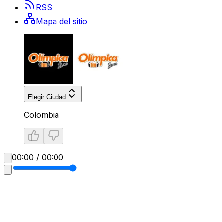
RSS
Mapa del sitio
Elegir Ciudad
Colombia
00:00 / 00:00