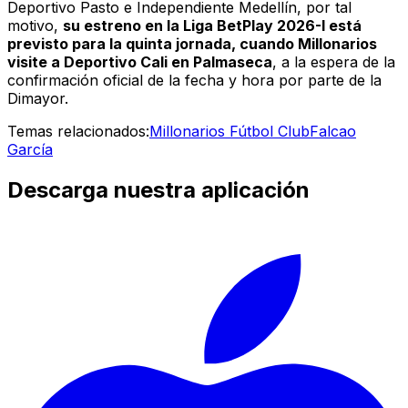
Deportivo Pasto e Independiente Medellín, por tal
motivo,
su estreno en la Liga BetPlay 2026-I está
previsto para la quinta jornada, cuando Millonarios
visite a Deportivo Cali en Palmaseca
, a la espera de la
confirmación oficial de la fecha y hora por parte de la
Dimayor.
Temas relacionados:
Millonarios Fútbol Club
Falcao
García
Descarga nuestra aplicación