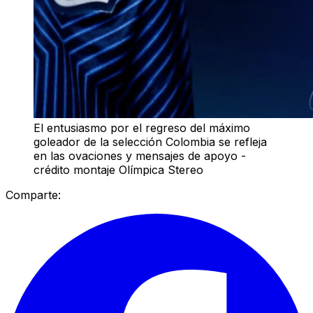
El entusiasmo por el regreso del máximo
goleador de la selección Colombia se refleja
en las ovaciones y mensajes de apoyo -
crédito montaje Olímpica Stereo
Comparte: