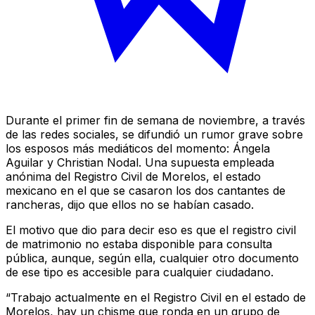
Durante el primer fin de semana de noviembre, a través
de las redes sociales, se difundió un rumor grave sobre
los esposos más mediáticos del momento: Ángela
Aguilar y Christian Nodal. Una supuesta empleada
anónima del Registro Civil de Morelos, el estado
mexicano en el que se casaron los dos cantantes de
rancheras, dijo que ellos no se habían casado.
El motivo que dio para decir eso es que el registro civil
de matrimonio no estaba disponible para consulta
pública, aunque, según ella, cualquier otro documento
de ese tipo es accesible para cualquier ciudadano.
“Trabajo actualmente en el Registro Civil en el estado de
Morelos, hay un chisme que ronda en un grupo de