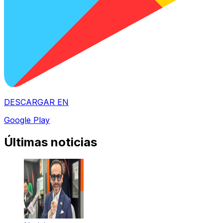
DESCARGAR EN
Google Play
Últimas noticias