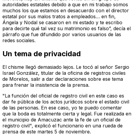
autoridades estatales debido a que en mi trabajo somos
muchos los que estamos en desacuerdo con el director
estatal por sus malos tratos a empleados… en fin,
Ángela y Nodal se casaron en mi estado y te escribo
para decirte qué tal vez su matrimonio es falso”, decía el
párrafo que fue difundido por varios usuarios de las
redes sociales.
Un tema de privacidad
El chisme llegó demasiado lejos. Le tocó al señor Sergio
Israel González, titular de la oficina de registros civiles
de Morelos, salir a dar declaraciones sobre ese tema
para frenar la insistencia de la prensa.
"La función del oficial de registro civil en este caso es
dar fe pública de los actos jurídicos sobre el estado civil
de las personas. En ese caso, yo te puedo comentar
que la boda es totalmente cierta y legal. Fue realizada en
el municipio de Amacuzac ante la fe de un oficial de
registro civil", explicó el funcionario en una rueda de
prensa de este martes 5 de noviembre.