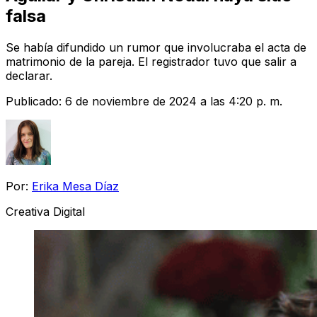
falsa
Se había difundido un rumor que involucraba el acta de
matrimonio de la pareja. El registrador tuvo que salir a
declarar.
Publicado:
6 de noviembre de 2024 a las 4:20 p. m.
Por:
Erika Mesa Díaz
Creativa Digital