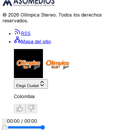
©
2026
Olímpica Stereo
. Todos los derechos
reservados.
RSS
Mapa del sitio
Elegir Ciudad
Colombia
00:00 / 00:00