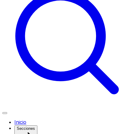
Inicio
Secciones