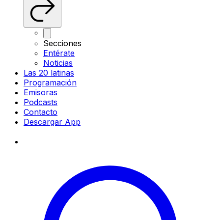
Secciones
Entérate
Noticias
Las 20 latinas
Programación
Emisoras
Podcasts
Contacto
Descargar App