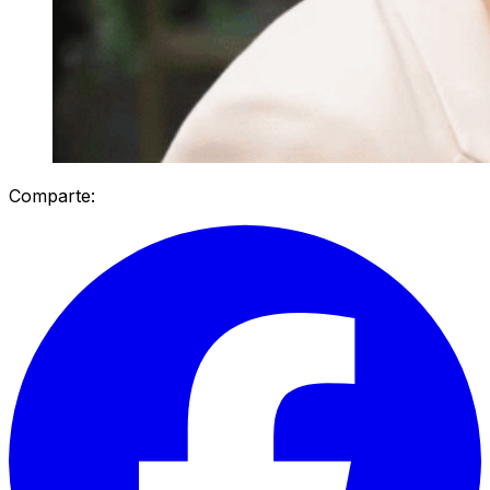
Comparte: