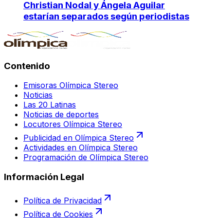
Christian Nodal y Ángela Aguilar
estarían separados según periodistas
Contenido
Emisoras Olímpica Stereo
Noticias
Las 20 Latinas
Noticias de deportes
Locutores Olímpica Stereo
Publicidad en Olímpica Stereo
Actividades en Olímpica Stereo
Programación de Olímpica Stereo
Información Legal
Política de Privacidad
Política de Cookies