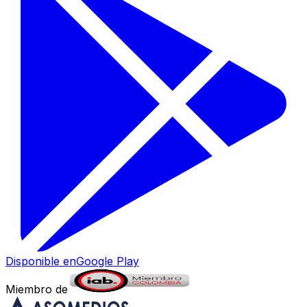
Disponible en
Google Play
Miembro de