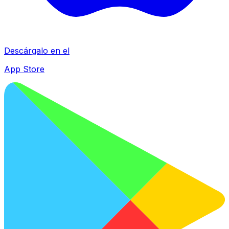
Descárgalo en el
App Store