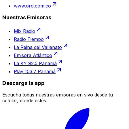
www.oro.com.co
Nuestras Emisoras
Mix Radio
Radio Tiempo
La Reina del Vallenato
Emisora Atlántico
La KY 92.5 Panamá
Play 103.7 Panamá
Descarga la app
Escucha todas nuestras emisoras en vivo desde tu
celular, donde estés.