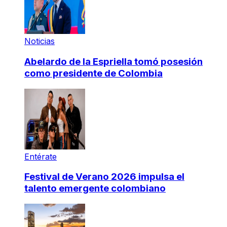
Noticias
Abelardo de la Espriella tomó posesión
como presidente de Colombia
Entérate
Festival de Verano 2026 impulsa el
talento emergente colombiano