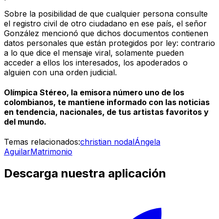
Sobre la posibilidad de que cualquier persona consulte
el registro civil de otro ciudadano en ese país, el señor
González mencionó que dichos documentos contienen
datos personales que están protegidos por ley: contrario
a lo que dice el mensaje viral, solamente pueden
acceder a ellos los interesados, los apoderados o
alguien con una orden judicial.
Olímpica Stéreo, la emisora número uno de los
colombianos, te mantiene informado con las noticias
en tendencia, nacionales, de tus artistas favoritos y
del mundo.
Temas relacionados:
christian nodal
Ángela
Aguilar
Matrimonio
Descarga nuestra aplicación