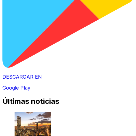
DESCARGAR EN
Google Play
Últimas noticias