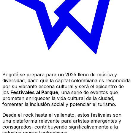
Bogotá se prepara para un 2025 lleno de música y
diversidad, dado que la capital colombiana es reconocida
por su vibrante escena cultural y será el epicentro de
los
Festivales al Parque
, una serie de eventos que
prometen enriquecer la vida cultural de la ciudad,
fomentar la inclusión social y potenciar el turismo.
Desde el rock hasta el vallenato, estos festivales son
una plataforma relevante para artistas emergentes y
consagrados, contribuyendo significativamente a la
industria musical colombiana.