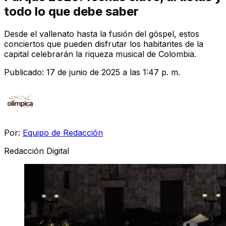
todo lo que debe saber
Desde el vallenato hasta la fusión del góspel, estos
conciertos que pueden disfrutar los habitantes de la
capital celebrarán la riqueza musical de Colombia.
Publicado:
17 de junio de 2025 a las 1:47 p. m.
Por:
Equipo de Redacción
Redacción Digital