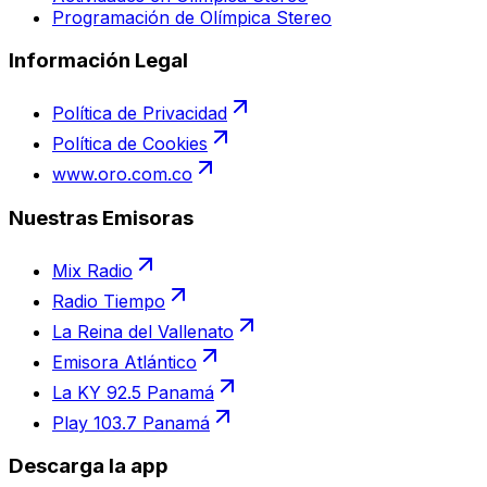
Programación de Olímpica Stereo
Información Legal
Política de Privacidad
Política de Cookies
www.oro.com.co
Nuestras Emisoras
Mix Radio
Radio Tiempo
La Reina del Vallenato
Emisora Atlántico
La KY 92.5 Panamá
Play 103.7 Panamá
Descarga la app