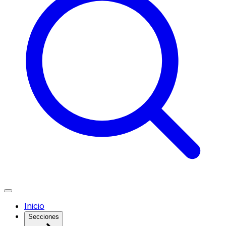
Inicio
Secciones