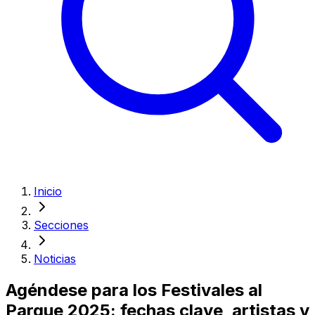
Inicio
Secciones
Noticias
Agéndese para los Festivales al
Parque 2025: fechas clave, artistas y