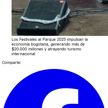
Los Festivales al Parque 2025 impulsan la
economía bogotana, generando más de
$20.000 millones y atrayendo turismo
internacional
Comparte: