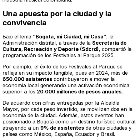
Una apuesta por la ciudad y la
convivencia
Bajo el lema
“Bogotá, mi Ciudad, mi Casa”
, la
Administración distrital, a través de la
Secretaría de
Cultura, Recreación y Deporte (Sdcrd)
, compartió la
programación de los Festivales al Parque 2025.
Por ejemplo, el éxito de los Festivales al Parque se
refleja en su impacto tangible, pues en 2024, más de
650.000 asistentes
contribuyeron a mover la
economía local generando una activación económica
superior a los
20.000 millones de pesos anuales
.
De acuerdo con cifras entregadas por la Alcaldía
Mayor, por cada peso invertido, se movilizan dos en la
economía de la ciudad. Además, estos eventos han
posicionado a Bogotá como un destino turístico cultural,
atrayendo a un
9% de asistentes
de otras ciudades y
países como México, España, Ecuador y Brasil.