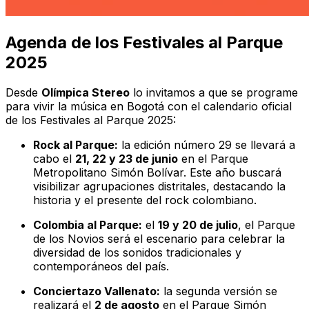
Agenda de los Festivales al Parque
2025
Desde
Olímpica Stereo
lo invitamos a que se programe
para vivir la música en Bogotá con el calendario oficial
de los Festivales al Parque 2025:
Rock al Parque:
la edición número 29 se llevará a
cabo el
21, 22 y 23 de junio
en el Parque
Metropolitano Simón Bolívar. Este año buscará
visibilizar agrupaciones distritales, destacando la
historia y el presente del rock colombiano.
Colombia al Parque:
el
19 y 20 de julio
, el Parque
de los Novios será el escenario para celebrar la
diversidad de los sonidos tradicionales y
contemporáneos del país.
Conciertazo Vallenato:
la segunda versión se
realizará el
2 de agosto
en el Parque Simón