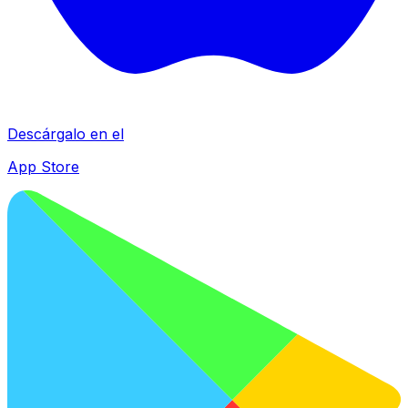
Descárgalo en el
App Store