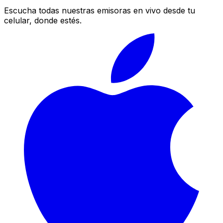
Escucha todas nuestras emisoras en vivo desde tu
celular, donde estés.