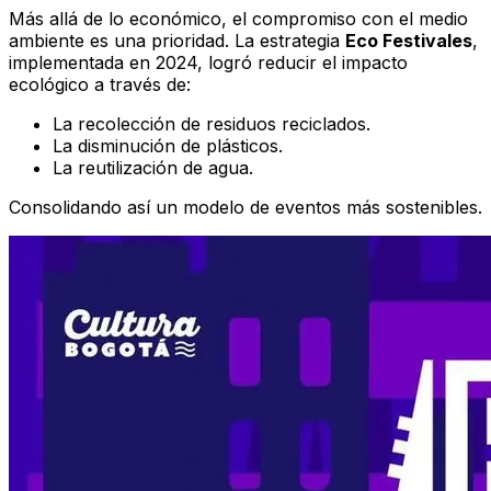
Más allá de lo económico, el compromiso con el medio
ambiente es una prioridad. La estrategia
Eco Festivales
,
implementada en 2024, logró reducir el impacto
ecológico a través de:
La recolección de residuos reciclados.
La disminución de plásticos.
La reutilización de agua.
Consolidando así un modelo de eventos más sostenibles.