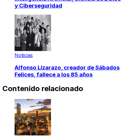
y Ciberseguridad
Noticias
Alfonso Lizarazo, creador de Sábados
Felices, fallece a los 85 años
Contenido relacionado