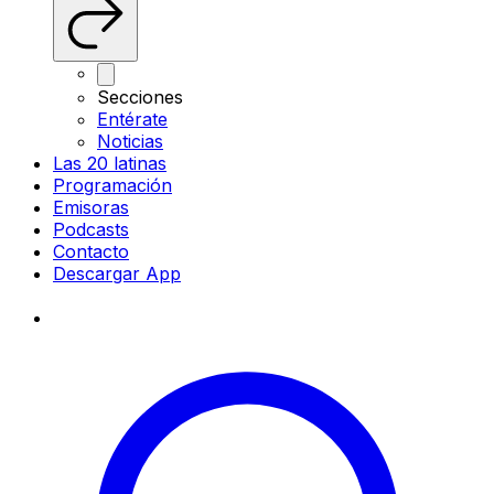
Secciones
Entérate
Noticias
Las 20 latinas
Programación
Emisoras
Podcasts
Contacto
Descargar App