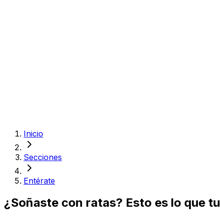
Inicio
Secciones
Entérate
¿Soñaste con ratas? Esto es lo que tu