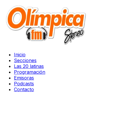
Inicio
Secciones
Las 20 latinas
Programación
Emisoras
Podcasts
Contacto