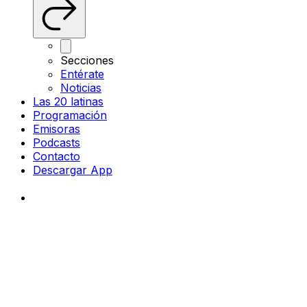
Secciones
Entérate
Noticias
Las 20 latinas
Programación
Emisoras
Podcasts
Contacto
Descargar App