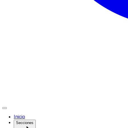
Inicio
Secciones