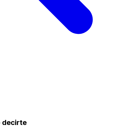
 decirte