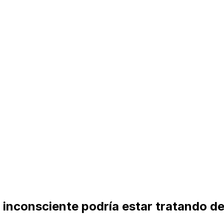
 inconsciente podría estar tratando de