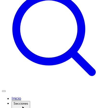
Inicio
Secciones