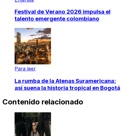
Festival de Verano 2026 impulsa el
talento emergente colombiano
Para leer
La rumba de la Atenas Suramericana:
así suena la historia tropical en Bogotá
Contenido relacionado