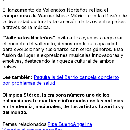
El lanzamiento de Vallenatos Norteños refleja el
compromiso de Warner Music México con la difusión de
la diversidad cultural y la creación de lazos entre países
a través de la música.
"Vallenatos Norteños"
invita a los oyentes a explorar
el encanto del vallenato, demostrando su capacidad
para evolucionar y fusionarse con otros géneros. Esta
fusión da lugar a expresiones musicales innovadoras y
emotivas, destacando la riqueza cultural de ambos
países.
Lee también:
Paquita la del Barrio cancela concierto
por problemas de salud
Olímpica Stéreo, la emisora número uno de los
colombianos te mantiene informado con las noticias
en tendencia, nacionales, de tus artistas favoritos y
del mundo.
Temas relacionados:
Pipe Bueno
Angelina