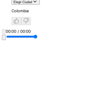
Elegir Ciudad
Colombia
00:00 / 00:00