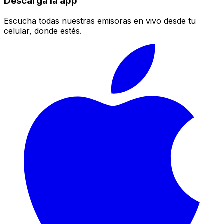
Descarga la app
Escucha todas nuestras emisoras en vivo desde tu
celular, donde estés.