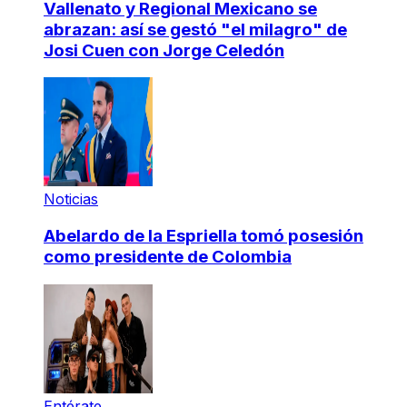
Vallenato y Regional Mexicano se
abrazan: así se gestó "el milagro" de
Josi Cuen con Jorge Celedón
Noticias
Abelardo de la Espriella tomó posesión
como presidente de Colombia
Entérate