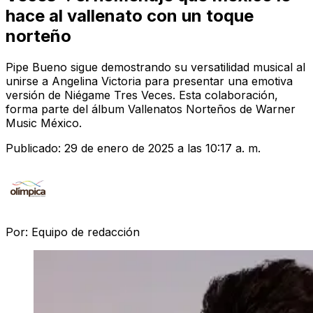
hace al vallenato con un toque
norteño
Pipe Bueno sigue demostrando su versatilidad musical al
unirse a Angelina Victoria para presentar una emotiva
versión de Niégame Tres Veces. Esta colaboración,
forma parte del álbum Vallenatos Norteños de Warner
Music México.
Publicado:
29 de enero de 2025 a las 10:17 a. m.
Por:
Equipo de redacción