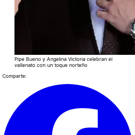
Pipe Bueno y Angelina Victoria celebran el
vallenato con un toque norteño
Comparte: