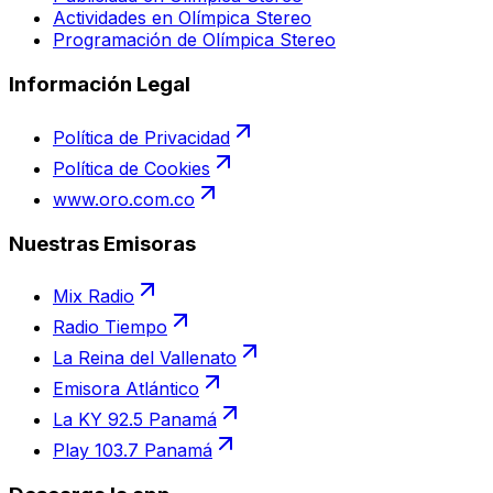
Actividades en Olímpica Stereo
Programación de Olímpica Stereo
Información Legal
Política de Privacidad
Política de Cookies
www.oro.com.co
Nuestras Emisoras
Mix Radio
Radio Tiempo
La Reina del Vallenato
Emisora Atlántico
La KY 92.5 Panamá
Play 103.7 Panamá