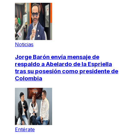
Noticias
Jorge Barón envía mensaje de
respaldo a Abelardo de la Espriella
tras su posesión como presidente de
Colombia
Entérate