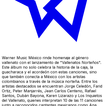
Warner Music México rinde homenaje al género
vallenato con el lanzamiento de "Vallenatos Norteños".
Este álbum no solo celebra la historia de la caja, la
guacharaca y el acordeón con estas canciones, sino
que también conecta a México con los artistas
colombianos a través de la música norteña. Entre los
artistas destacados se encuentran Jorge Celedón, Farid
Ortiz, Peter Manjarrés, Jean Carlos Centeno, Rafael
Santos, Dubán Bayona, Karen Lizarazo y Los Inquietos
del Vallenato, quienes interpretan 10 de las 11 canciones
junto a reconocidos cantantes mexicanos como Ana