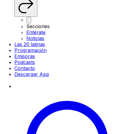
Secciones
Entérate
Noticias
Las 20 latinas
Programación
Emisoras
Podcasts
Contacto
Descargar App