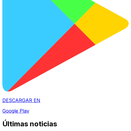
DESCARGAR EN
Google Play
Últimas noticias