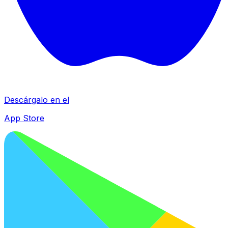
Descárgalo en el
App Store