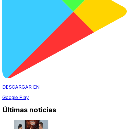
DESCARGAR EN
Google Play
Últimas noticias