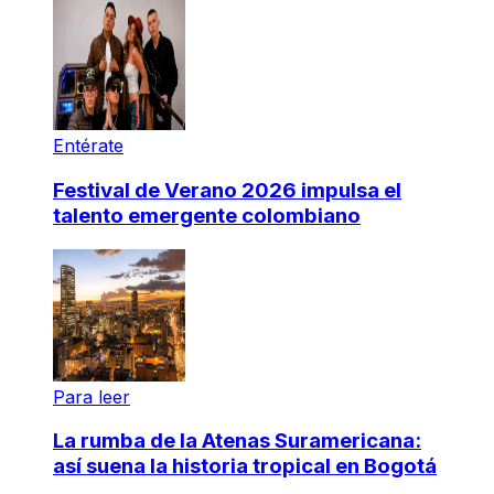
Entérate
Festival de Verano 2026 impulsa el
talento emergente colombiano
Para leer
La rumba de la Atenas Suramericana:
así suena la historia tropical en Bogotá