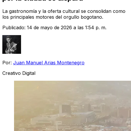
La gastronomía y la oferta cultural se consolidan como
los principales motores del orgullo bogotano.
Publicado:
14 de mayo de 2026 a las 1:54 p. m.
Por:
Juan Manuel Arias Montenegro
Creativo Digital