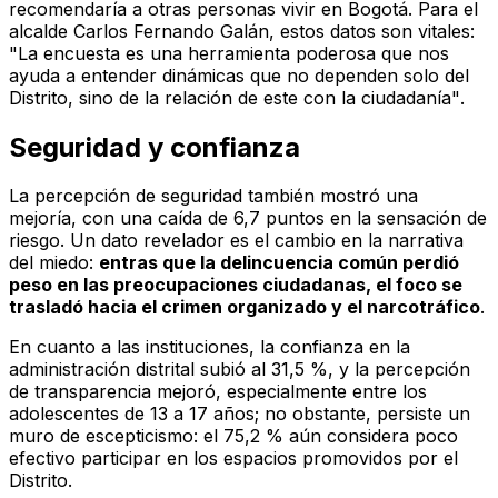
recomendaría a otras personas vivir en Bogotá. Para el
alcalde Carlos Fernando Galán, estos datos son vitales:
"La encuesta es una herramienta poderosa que nos
ayuda a entender dinámicas que no dependen solo del
Distrito, sino de la relación de este con la ciudadanía"
.
Seguridad y confianza
La percepción de seguridad también mostró una
mejoría, con una caída de 6,7 puntos en la sensación de
riesgo. Un dato revelador es el cambio en la narrativa
del miedo:
entras que la delincuencia común perdió
peso en las preocupaciones ciudadanas, el foco se
trasladó hacia el crimen organizado y el narcotráfico
.
En cuanto a las instituciones, la confianza en la
administración distrital subió al 31,5 %, y la percepción
de transparencia mejoró, especialmente entre los
adolescentes de 13 a 17 años; no obstante, persiste un
muro de escepticismo: el 75,2 % aún considera poco
efectivo participar en los espacios promovidos por el
Distrito.