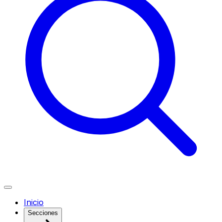
Inicio
Secciones