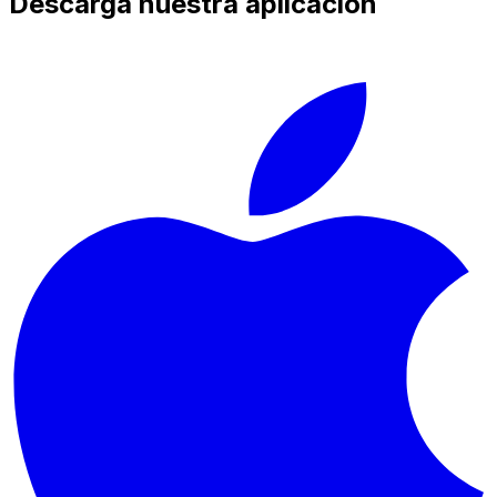
Descarga nuestra aplicación