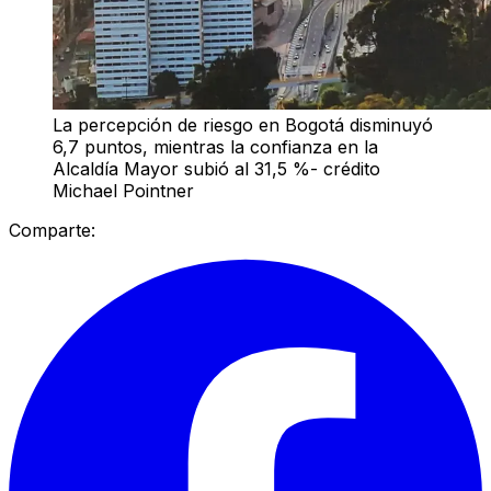
La percepción de riesgo en Bogotá disminuyó
6,7 puntos, mientras la confianza en la
Alcaldía Mayor subió al 31,5 %- crédito
Michael Pointner
Comparte: