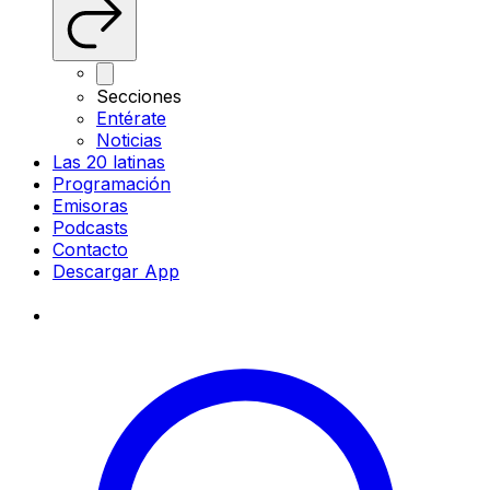
Secciones
Entérate
Noticias
Las 20 latinas
Programación
Emisoras
Podcasts
Contacto
Descargar App