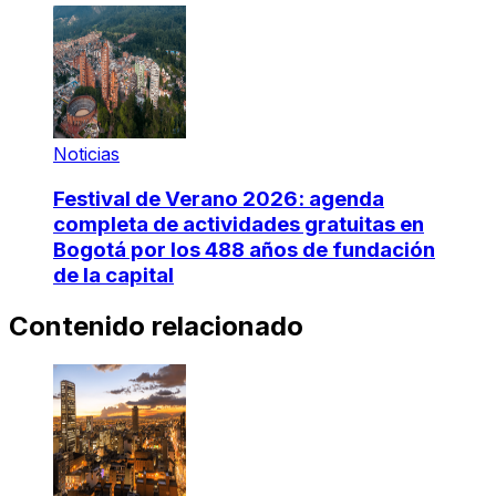
Noticias
Festival de Verano 2026: agenda
completa de actividades gratuitas en
Bogotá por los 488 años de fundación
de la capital
Contenido relacionado