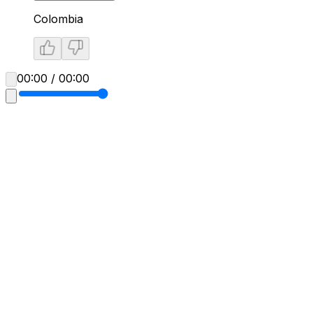
Colombia
00:00 / 00:00