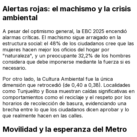
Alertas rojas: el machismo y la crisis
ambiental
A pesar del optimismo general, la EBC 2025 encendió
alarmas críticas. El machismo sigue arraigado en la
estructura social: el 48% de los ciudadanos cree que las
mujeres hacen mejor los oficios del hogar por
"naturaleza", y un preocupante 32,2% de los hombres
considera que debe imponerse mediante la fuerza si es
necesario.
Por otro lado, la Cultura Ambiental fue la única
dimensión que retrocedió (de 0,40 a 0,38). Localidades
como Tunjuelito y Bosa muestran caídas significativas en
comportamientos como el reciclaje y el respeto por los
horarios de recolección de basura, evidenciando una
brecha entre lo que los ciudadanos dicen aprobar y lo
que realmente hacen en las calles.
Movilidad y la esperanza del Metro