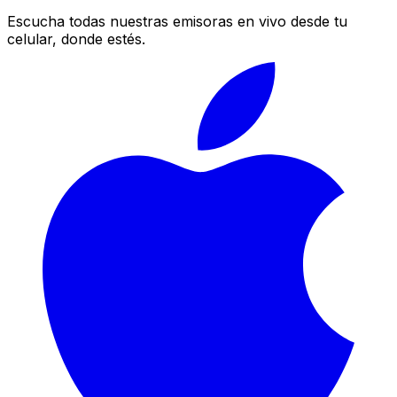
Escucha todas nuestras emisoras en vivo desde tu
celular, donde estés.