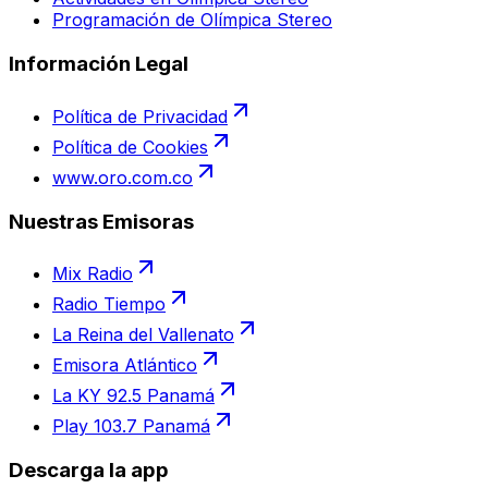
Programación de Olímpica Stereo
Información Legal
Política de Privacidad
Política de Cookies
www.oro.com.co
Nuestras Emisoras
Mix Radio
Radio Tiempo
La Reina del Vallenato
Emisora Atlántico
La KY 92.5 Panamá
Play 103.7 Panamá
Descarga la app