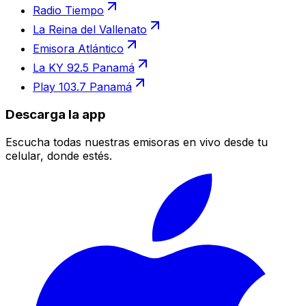
Radio Tiempo
La Reina del Vallenato
Emisora Atlántico
La KY 92.5 Panamá
Play 103.7 Panamá
Descarga la app
Escucha todas nuestras emisoras en vivo desde tu
celular, donde estés.