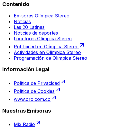
Contenido
Emisoras Olímpica Stereo
Noticias
Las 20 Latinas
Noticias de deportes
Locutores Olímpica Stereo
Publicidad en Olímpica Stereo
Actividades en Olímpica Stereo
Programación de Olímpica Stereo
Información Legal
Política de Privacidad
Política de Cookies
www.oro.com.co
Nuestras Emisoras
Mix Radio