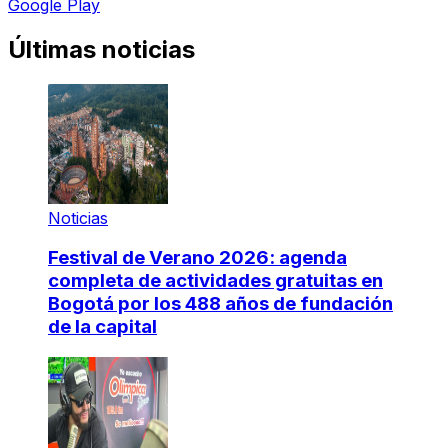
Google Play
Últimas noticias
Noticias
Festival de Verano 2026: agenda
completa de actividades gratuitas en
Bogotá por los 488 años de fundación
de la capital