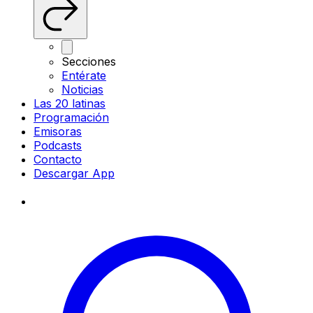
Secciones
Entérate
Noticias
Las 20 latinas
Programación
Emisoras
Podcasts
Contacto
Descargar App