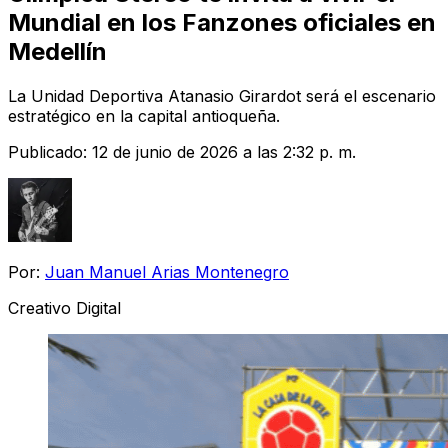
Mundial en los Fanzones oficiales en
Medellín
La Unidad Deportiva Atanasio Girardot será el escenario
estratégico en la capital antioqueña.
Publicado:
12 de junio de 2026 a las 2:32 p. m.
Por:
Juan Manuel Arias Montenegro
Creativo Digital