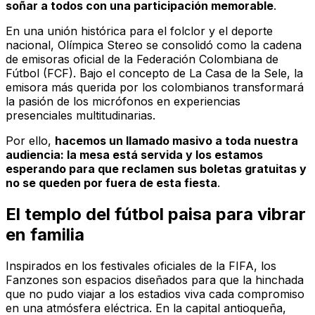
soñar a todos con una participación memorable
.
En una unión histórica para el folclor y el deporte
nacional,
Olímpica Stereo
se consolidó como la cadena
de emisoras oficial de la Federación Colombiana de
Fútbol (FCF). Bajo el concepto de
La Casa de la Sele
, la
emisora más querida por los colombianos transformará
la pasión de los micrófonos en experiencias
presenciales multitudinarias.
Por ello,
hacemos un llamado masivo a toda nuestra
audiencia: la mesa está servida y los estamos
esperando para que reclamen sus boletas gratuitas y
no se queden por fuera de esta fiesta
.
El templo del fútbol paisa para vibrar
en familia
Inspirados en los festivales oficiales de la FIFA, los
Fanzones son espacios diseñados para que la hinchada
que no pudo viajar a los estadios viva cada compromiso
en una atmósfera eléctrica. En la capital antioqueña,