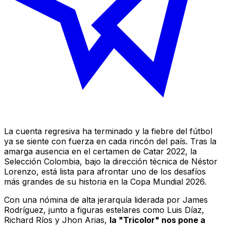
La cuenta regresiva ha terminado y la fiebre del fútbol
ya se siente con fuerza en cada rincón del país. Tras la
amarga ausencia en el certamen de Catar 2022, la
Selección Colombia, bajo la dirección técnica de Néstor
Lorenzo, está lista para afrontar uno de los desafíos
más grandes de su historia en la Copa Mundial 2026.
Con una nómina de alta jerarquía liderada por James
Rodríguez, junto a figuras estelares como Luis Díaz,
Richard Ríos y Jhon Arias,
la "Tricolor" nos pone a