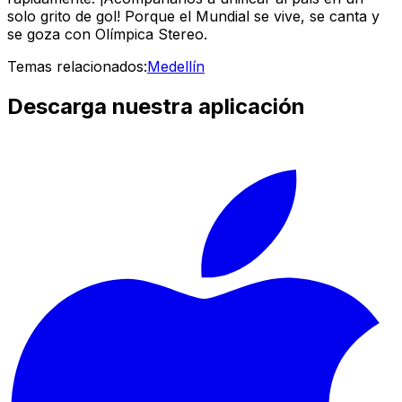
solo grito de gol! Porque el Mundial se vive, se canta y
se goza con Olímpica Stereo.
Temas relacionados:
Medellín
Descarga nuestra aplicación