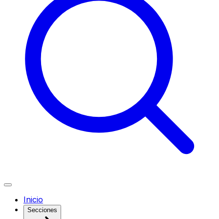
Inicio
Secciones