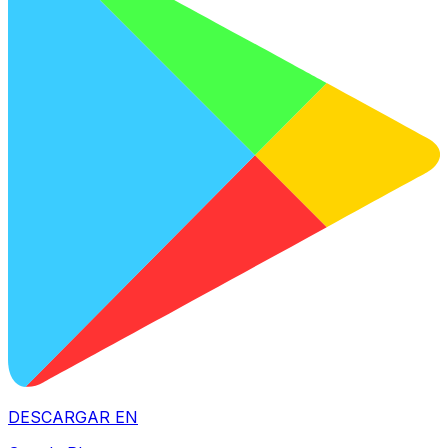
DESCARGAR EN