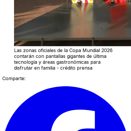
Las zonas oficiales de la Copa Mundial 2026
contarán con pantallas gigantes de última
tecnología y áreas gastronómicas para
disfrutar en familia - crédito prensa
Comparte: