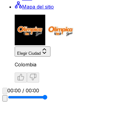
Mapa del sitio
Elegir Ciudad
Colombia
00:00 / 00:00