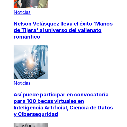
Noticias
Nelson Velásquez lleva el éxito 'Manos
de Tijera' al universo del vallenato
romántico
Noticias
Así puede participar en convocatoria
para 100 becas virtuales en
Inteligencia Artificial, Ciencia de Datos
y Ciberseguridad