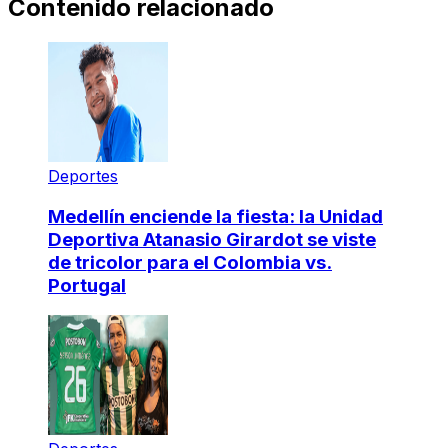
Contenido relacionado
Deportes
Medellín enciende la fiesta: la Unidad
Deportiva Atanasio Girardot se viste
de tricolor para el Colombia vs.
Portugal