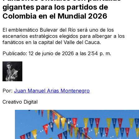
gigantes para los partidos de
Colombia en el Mundial 2026
El emblemático Bulevar del Río será uno de los
escenarios estratégicos elegidos para albergar a los
fanáticos en la capital del Valle del Cauca.
Publicado:
12 de junio de 2026 a las 2:54 p. m.
Por:
Juan Manuel Arias Montenegro
Creativo Digital