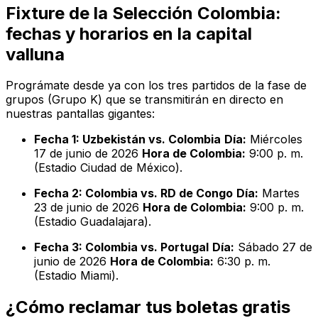
Fixture de la Selección Colombia:
fechas y horarios en la capital
valluna
Prográmate desde ya con los tres partidos de la fase de
grupos (Grupo K) que se transmitirán en directo en
nuestras pantallas gigantes:
Fecha 1: Uzbekistán vs. Colombia
Día:
Miércoles
17 de junio de 2026
Hora de Colombia:
9:00 p. m.
(Estadio Ciudad de México).
Fecha 2: Colombia vs. RD de Congo
Día:
Martes
23 de junio de 2026
Hora de Colombia:
9:00 p. m.
(Estadio Guadalajara).
Fecha 3: Colombia vs. Portugal
Día:
Sábado 27 de
junio de 2026
Hora de Colombia:
6:30 p. m.
(Estadio Miami).
¿Cómo reclamar tus boletas gratis