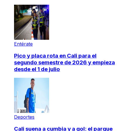
Entérate
Pico y placa rota en Cali para el
segundo semestre de 2026 y empieza
desde el 1 de julio
Deportes
Cali suena a cumbia y a gol: el parque