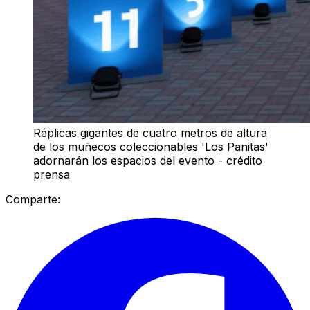
Réplicas gigantes de cuatro metros de altura
de los muñecos coleccionables 'Los Panitas'
adornarán los espacios del evento - crédito
prensa
Comparte: