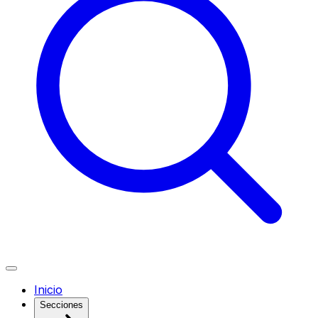
Inicio
Secciones