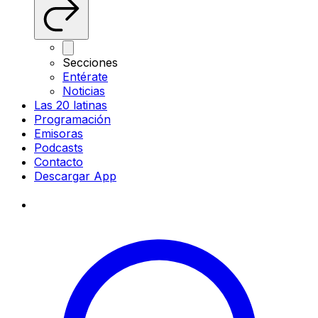
Secciones
Entérate
Noticias
Las 20 latinas
Programación
Emisoras
Podcasts
Contacto
Descargar App