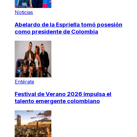
Noticias
Abelardo de la Espriella tomó posesión
como presidente de Colombia
Entérate
Festival de Verano 2026 impulsa el
talento emergente colombiano