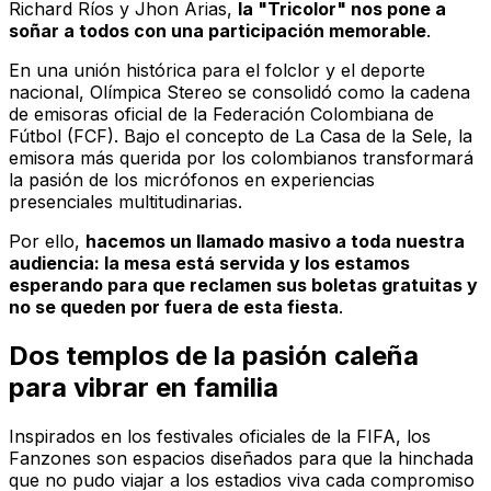
Richard Ríos y Jhon Arias,
la "Tricolor" nos pone a
soñar a todos con una participación memorable
.
En una unión histórica para el folclor y el deporte
nacional,
Olímpica Stereo
se consolidó como la cadena
de emisoras oficial de la Federación Colombiana de
Fútbol (FCF). Bajo el concepto de
La Casa de la Sele
, la
emisora más querida por los colombianos transformará
la pasión de los micrófonos en experiencias
presenciales multitudinarias.
Por ello,
hacemos un llamado masivo a toda nuestra
audiencia: la mesa está servida y los estamos
esperando para que reclamen sus boletas gratuitas y
no se queden por fuera de esta fiesta
.
Dos templos de la pasión caleña
para vibrar en familia
Inspirados en los festivales oficiales de la FIFA, los
Fanzones son espacios diseñados para que la hinchada
que no pudo viajar a los estadios viva cada compromiso