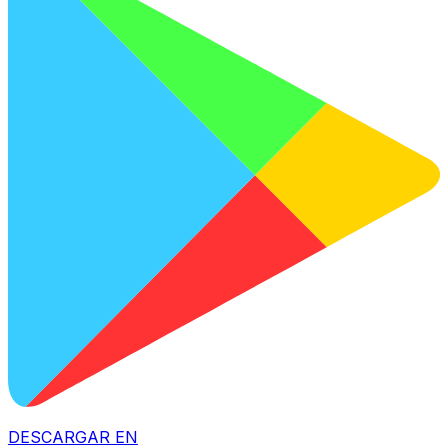
DESCARGAR EN