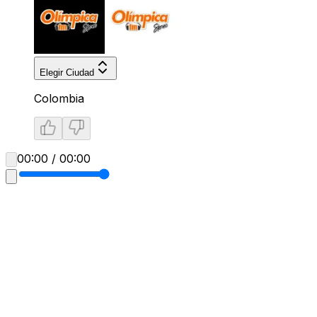
Elegir Ciudad
Colombia
00:00 / 00:00