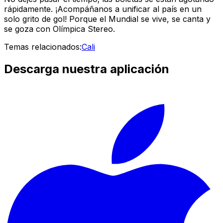
rápidamente. ¡Acompáñanos a unificar al país en un
solo grito de gol! Porque el Mundial se vive, se canta y
se goza con Olímpica Stereo.
Temas relacionados:
Cali
Descarga nuestra aplicación