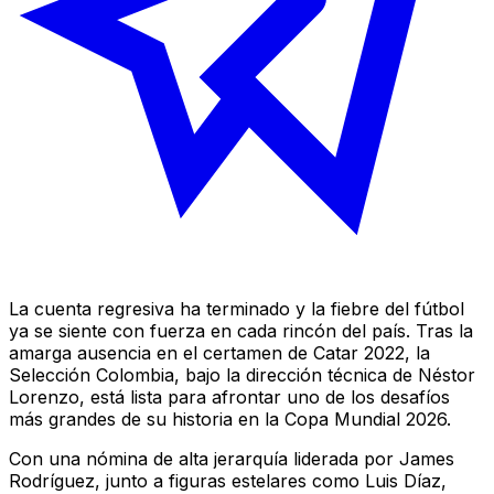
La cuenta regresiva ha terminado y la fiebre del fútbol
ya se siente con fuerza en cada rincón del país. Tras la
amarga ausencia en el certamen de Catar 2022, la
Selección Colombia, bajo la dirección técnica de Néstor
Lorenzo, está lista para afrontar uno de los desafíos
más grandes de su historia en la Copa Mundial 2026.
Con una nómina de alta jerarquía liderada por James
Rodríguez, junto a figuras estelares como Luis Díaz,