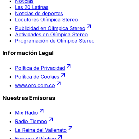
Noticias
Las 20 Latinas
Noticias de deportes
Locutores Olímpica Stereo
Publicidad en Olímpica Stereo
Actividades en Olímpica Stereo
Programación de Olímpica Stereo
Información Legal
Política de Privacidad
Política de Cookies
www.oro.com.co
Nuestras Emisoras
Mix Radio
Radio Tiempo
La Reina del Vallenato
Emisora Atlántico