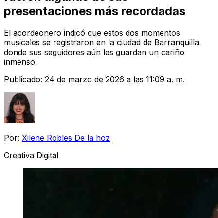
presentaciones más recordadas
El acordeonero indicó que estos dos momentos
musicales se registraron en la ciudad de Barranquilla,
donde sus seguidores aún les guardan un cariño
inmenso.
Publicado:
24 de marzo de 2026 a las 11:09 a. m.
Por:
Xilene Robles De la hoz
Creativa Digital