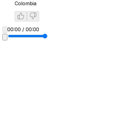
Colombia
00:00 / 00:00