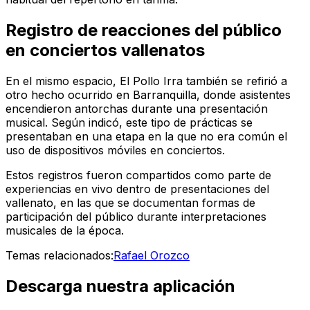
Registro de reacciones del público
en conciertos vallenatos
En el mismo espacio, El Pollo Irra también se refirió a
otro hecho ocurrido en Barranquilla, donde asistentes
encendieron antorchas durante una presentación
musical. Según indicó, este tipo de prácticas se
presentaban en una etapa en la que no era común el
uso de dispositivos móviles en conciertos.
Estos registros fueron compartidos como parte de
experiencias en vivo dentro de presentaciones del
vallenato, en las que se documentan formas de
participación del público durante interpretaciones
musicales de la época.
Temas relacionados:
Rafael Orozco
Descarga nuestra aplicación