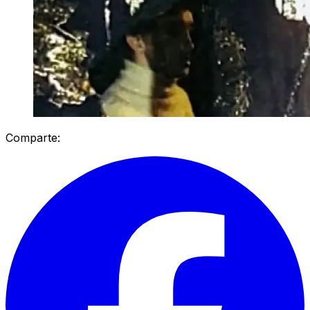
Comparte: