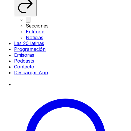
Secciones
Entérate
Noticias
Las 20 latinas
Programación
Emisoras
Podcasts
Contacto
Descargar App