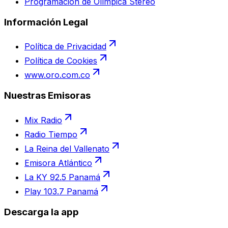
Programación de Olímpica Stereo
Información Legal
Política de Privacidad
Política de Cookies
www.oro.com.co
Nuestras Emisoras
Mix Radio
Radio Tiempo
La Reina del Vallenato
Emisora Atlántico
La KY 92.5 Panamá
Play 103.7 Panamá
Descarga la app