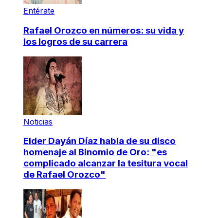
Entérate
Rafael Orozco en números: su vida y
los logros de su carrera
Noticias
Elder Dayán Díaz habla de su disco
homenaje al Binomio de Oro: "es
complicado alcanzar la tesitura vocal
de Rafael Orozco"