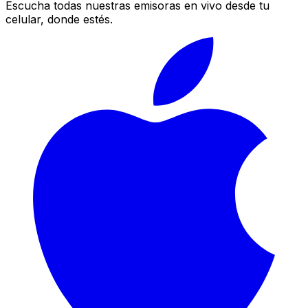
Escucha todas nuestras emisoras en vivo desde tu
celular, donde estés.