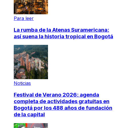
Para leer
La rumba de la Atenas Suramericana:
así suena la historia tropical en Bogotá
Noticias
Festival de Verano 2026: agenda
completa de actividades gratuitas en
Bogotá por los 488 años de fundación
de la capital