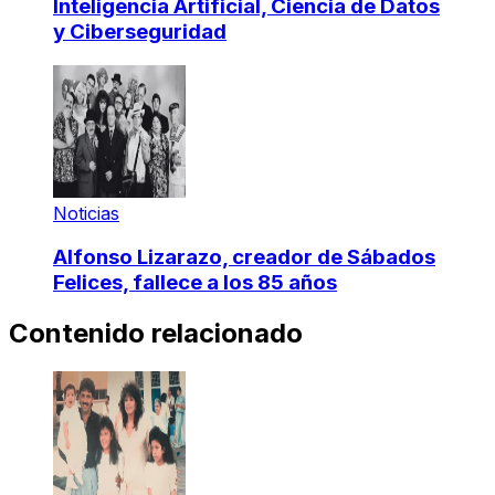
Inteligencia Artificial, Ciencia de Datos
y Ciberseguridad
Noticias
Alfonso Lizarazo, creador de Sábados
Felices, fallece a los 85 años
Contenido relacionado