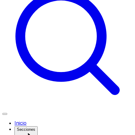
Inicio
Secciones