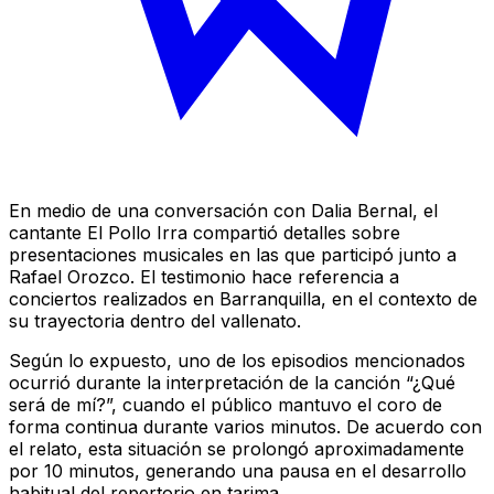
En medio de una conversación con Dalia Bernal, el
cantante El Pollo Irra compartió detalles sobre
presentaciones musicales en las que participó junto a
Rafael Orozco. El testimonio hace referencia a
conciertos realizados en Barranquilla, en el contexto de
su trayectoria dentro del vallenato.
Según lo expuesto, uno de los episodios mencionados
ocurrió durante la interpretación de la canción “¿Qué
será de mí?”, cuando el público mantuvo el coro de
forma continua durante varios minutos. De acuerdo con
el relato, esta situación se prolongó aproximadamente
por 10 minutos, generando una pausa en el desarrollo
habitual del repertorio en tarima.