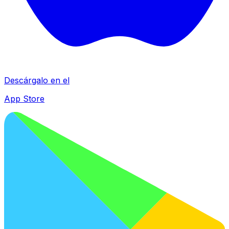
Descárgalo en el
App Store