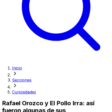
Inicio
Secciones
Curiosidades
Rafael Orozco y El Pollo Irra: así
fueron algunas de sus