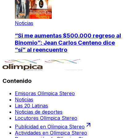
Noticias
“Si me aumentas $500.000 regreso al
Binomio”: Jean Carlos Centeno dice
“sí” al reencuentro
Contenido
Emisoras Olímpica Stereo
Noticias
Las 20 Latinas
Noticias de deportes
Locutores Olímpica Stereo
Publicidad en Olímpica Stereo
Actividades en Olímpica Stereo