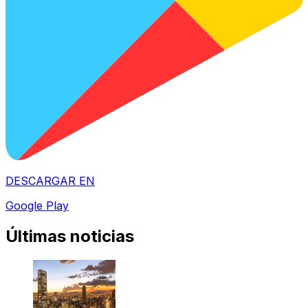
DESCARGAR EN
Google Play
Últimas noticias