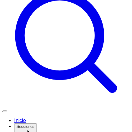
Inicio
Secciones