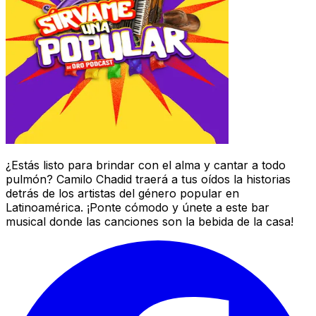
¿Estás listo para brindar con el alma y cantar a todo
pulmón? Camilo Chadid traerá a tus oídos la historias
detrás de los artistas del género popular en
Latinoamérica. ¡Ponte cómodo y únete a este bar
musical donde las canciones son la bebida de la casa!