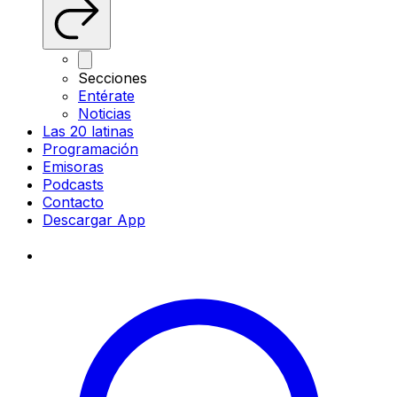
Secciones
Entérate
Noticias
Las 20 latinas
Programación
Emisoras
Podcasts
Contacto
Descargar App