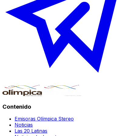
Contenido
Emisoras Olímpica Stereo
Noticias
Las 20 Latinas