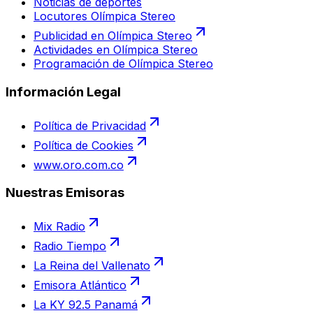
Noticias de deportes
Locutores Olímpica Stereo
Publicidad en Olímpica Stereo
Actividades en Olímpica Stereo
Programación de Olímpica Stereo
Información Legal
Política de Privacidad
Política de Cookies
www.oro.com.co
Nuestras Emisoras
Mix Radio
Radio Tiempo
La Reina del Vallenato
Emisora Atlántico
La KY 92.5 Panamá