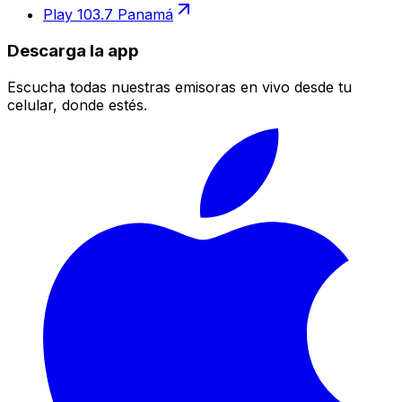
Play 103.7 Panamá
Descarga la app
Escucha todas nuestras emisoras en vivo desde tu
celular, donde estés.