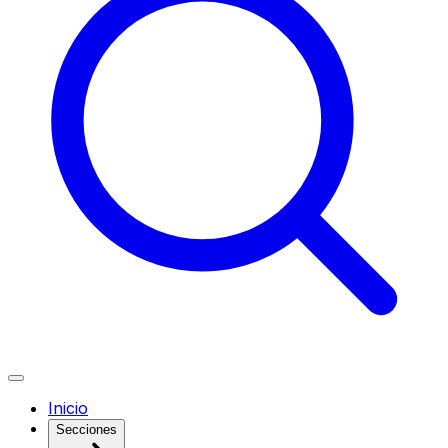
Inicio
Secciones