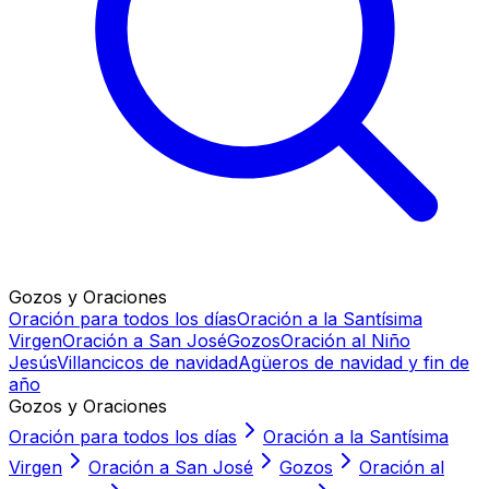
Gozos y Oraciones
Oración para todos los días
Oración a la Santísima
Virgen
Oración a San José
Gozos
Oración al Niño
Jesús
Villancicos de navidad
Agüeros de navidad y fin de
año
Gozos y Oraciones
Oración para todos los días
Oración a la Santísima
Virgen
Oración a San José
Gozos
Oración al