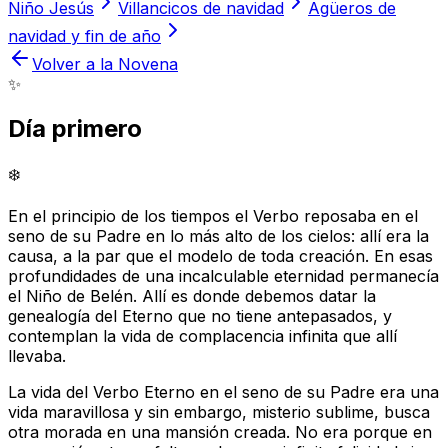
Niño Jesús
Villancicos de navidad
Agüeros de
navidad y fin de año
Volver a la Novena
✨
Día primero
❄️
En el principio de los tiempos el Verbo reposaba en el
seno de su Padre en lo más alto de los cielos: allí era la
causa, a la par que el modelo de toda creación. En esas
profundidades de una incalculable eternidad permanecía
el Niño de Belén. Allí es donde debemos datar la
genealogía del Eterno que no tiene antepasados, y
contemplan la vida de complacencia infinita que allí
llevaba.
La vida del Verbo Eterno en el seno de su Padre era una
vida maravillosa y sin embargo, misterio sublime, busca
otra morada en una mansión creada. No era porque en