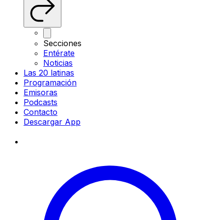
Secciones
Entérate
Noticias
Las 20 latinas
Programación
Emisoras
Podcasts
Contacto
Descargar App