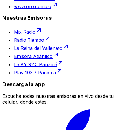
www.oro.com.co
Nuestras Emisoras
Mix Radio
Radio Tiempo
La Reina del Vallenato
Emisora Atlántico
La KY 92.5 Panamá
Play 103.7 Panamá
Descarga la app
Escucha todas nuestras emisoras en vivo desde tu
celular, donde estés.