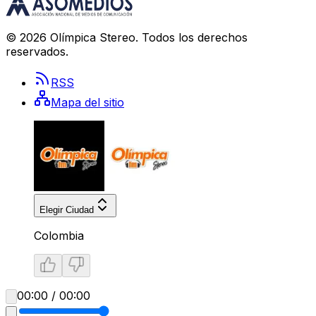
©
2026
Olímpica Stereo
. Todos los derechos
reservados.
RSS
Mapa del sitio
Elegir Ciudad
Colombia
00:00 / 00:00