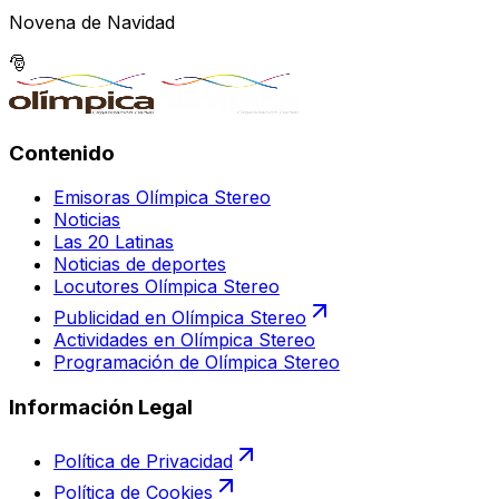
Novena de Navidad
🎅
Contenido
Emisoras Olímpica Stereo
Noticias
Las 20 Latinas
Noticias de deportes
Locutores Olímpica Stereo
Publicidad en Olímpica Stereo
Actividades en Olímpica Stereo
Programación de Olímpica Stereo
Información Legal
Política de Privacidad
Política de Cookies