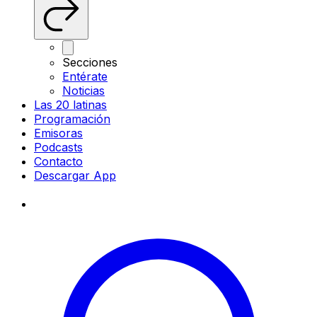
Secciones
Entérate
Noticias
Las 20 latinas
Programación
Emisoras
Podcasts
Contacto
Descargar App