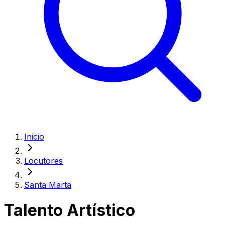
Inicio
Locutores
Santa Marta
Talento Artístico