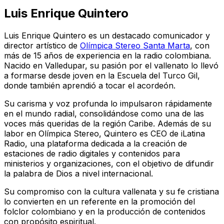
Luis Enrique Quintero
Luis Enrique Quintero es un destacado comunicador y
director artístico de
Olímpica Stereo Santa Marta
, con
más de 15 años de experiencia en la radio colombiana.
Nacido en Valledupar, su pasión por el vallenato lo llevó
a formarse desde joven en la Escuela del Turco Gil,
donde también aprendió a tocar el acordeón.
Su carisma y voz profunda lo impulsaron rápidamente
en el mundo radial, consolidándose como una de las
voces más queridas de la región Caribe. Además de su
labor en Olímpica Stereo, Quintero es CEO de iLatina
Radio, una plataforma dedicada a la creación de
estaciones de radio digitales y contenidos para
ministerios y organizaciones, con el objetivo de difundir
la palabra de Dios a nivel internacional.
Su compromiso con la cultura vallenata y su fe cristiana
lo convierten en un referente en la promoción del
folclor colombiano y en la producción de contenidos
con propósito espiritual.