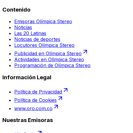
Contenido
Emisoras Olímpica Stereo
Noticias
Las 20 Latinas
Noticias de deportes
Locutores Olímpica Stereo
Publicidad en Olímpica Stereo
Actividades en Olímpica Stereo
Programación de Olímpica Stereo
Información Legal
Política de Privacidad
Política de Cookies
www.oro.com.co
Nuestras Emisoras