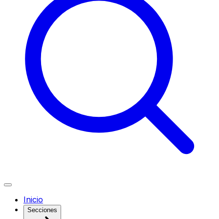
Inicio
Secciones