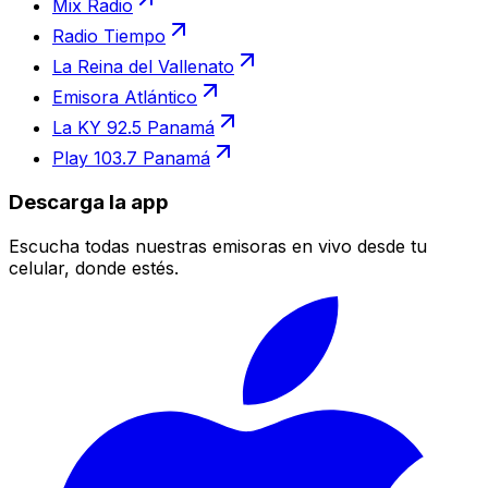
Mix Radio
Radio Tiempo
La Reina del Vallenato
Emisora Atlántico
La KY 92.5 Panamá
Play 103.7 Panamá
Descarga la app
Escucha todas nuestras emisoras en vivo desde tu
celular, donde estés.