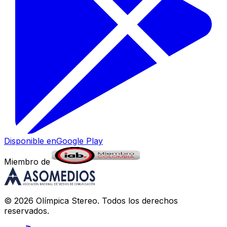
Disponible en
Google Play
Miembro de
©
2026
Olímpica Stereo
. Todos los derechos
reservados.