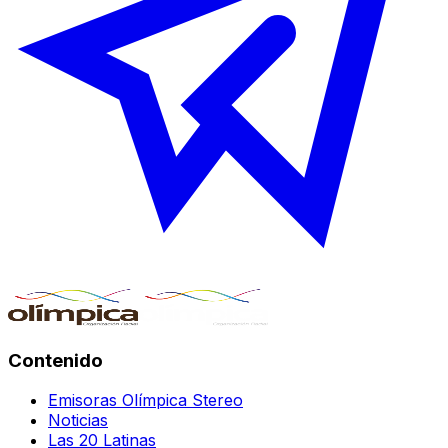
Contenido
Emisoras Olímpica Stereo
Noticias
Las 20 Latinas