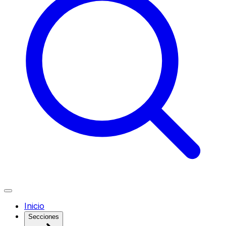
Inicio
Secciones