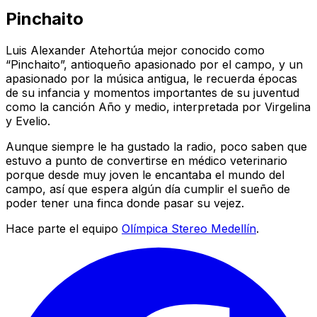
Pinchaito
Luis Alexander Atehortúa mejor conocido como
“Pinchaito”, antioqueño apasionado por el campo, y un
apasionado por la música antigua, le recuerda épocas
de su infancia y momentos importantes de su juventud
como la canción Año y medio, interpretada por Virgelina
y Evelio.
Aunque siempre le ha gustado la radio, poco saben que
estuvo a punto de convertirse en médico veterinario
porque desde muy joven le encantaba el mundo del
campo, así que espera algún día cumplir el sueño de
poder tener una finca donde pasar su vejez.
Hace parte el equipo
Olímpica Stereo Medellín
.