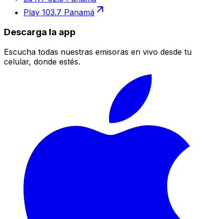
Play 103.7 Panamá
Descarga la app
Escucha todas nuestras emisoras en vivo desde tu
celular, donde estés.