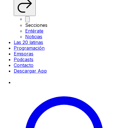
Secciones
Entérate
Noticias
Las 20 latinas
Programación
Emisoras
Podcasts
Contacto
Descargar App