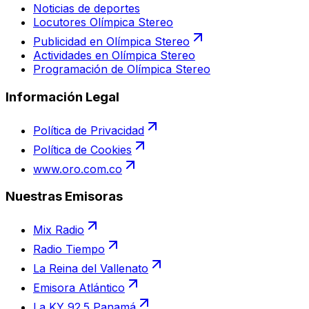
Noticias de deportes
Locutores Olímpica Stereo
Publicidad en Olímpica Stereo
Actividades en Olímpica Stereo
Programación de Olímpica Stereo
Información Legal
Política de Privacidad
Política de Cookies
www.oro.com.co
Nuestras Emisoras
Mix Radio
Radio Tiempo
La Reina del Vallenato
Emisora Atlántico
La KY 92.5 Panamá