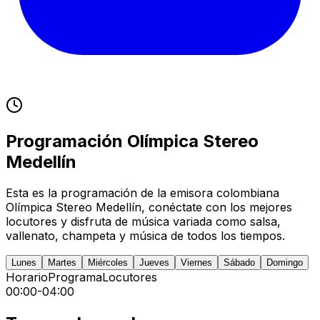
Programación
Olímpica Stereo
Medellín
Esta es la programación de la emisora colombiana
Olímpica Stereo
Medellín
, conéctate con los mejores
locutores y disfruta de música variada como salsa,
vallenato, champeta y música de todos los tiempos.
Lunes
Martes
Miércoles
Jueves
Viernes
Sábado
Domingo
Horario
Programa
Locutores
00:00
-
04:00