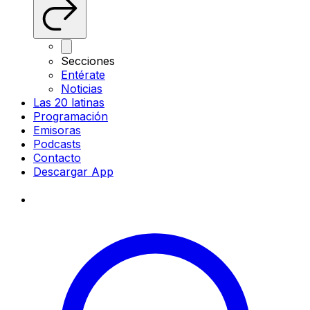
Secciones
Entérate
Noticias
Las 20 latinas
Programación
Emisoras
Podcasts
Contacto
Descargar App