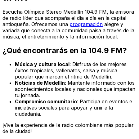
Escucha Olímpica Stereo Medellín 104.9 FM, la emisora
de radio líder que acompaña el día a día en la capital
antioqueña. Ofrecemos una
programación
alegre y
variada que conecta a la comunidad paisa a través de la
música, el entretenimiento y la información local.
¿Qué encontrarás en la 104.9 FM?
Música y cultura local
: Disfruta de los mejores
éxitos tropicales, vallenatos, salsa y música
popular que marcan el ritmo de Medellín.
Noticias de Medellín
: Mantente informado con los
acontecimientos locales y nacionales que impactan
tu jornada.
Compromiso comunitario
: Participa en eventos e
iniciativas sociales para apoyar y unir a la
ciudadanía.
¡Vive la experiencia de la radio colombiana más popular
de la ciudad!