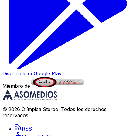
Disponible en
Google Play
Miembro de
©
2026
Olímpica Stereo
. Todos los derechos
reservados.
RSS