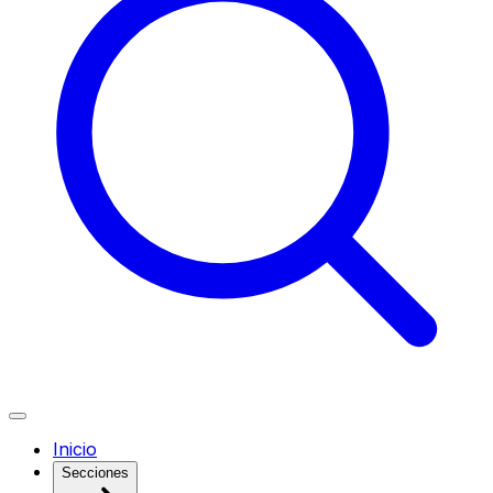
Inicio
Secciones