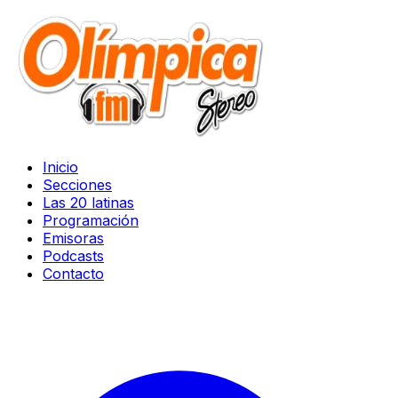
Inicio
Secciones
Las 20 latinas
Programación
Emisoras
Podcasts
Contacto