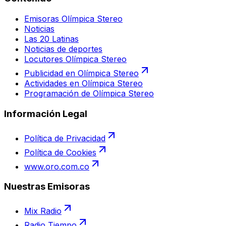
Emisoras Olímpica Stereo
Noticias
Las 20 Latinas
Noticias de deportes
Locutores Olímpica Stereo
Publicidad en Olímpica Stereo
Actividades en Olímpica Stereo
Programación de Olímpica Stereo
Información Legal
Política de Privacidad
Política de Cookies
www.oro.com.co
Nuestras Emisoras
Mix Radio
Radio Tiempo