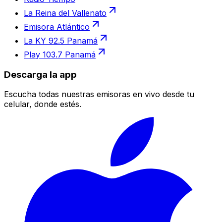
La Reina del Vallenato
Emisora Atlántico
La KY 92.5 Panamá
Play 103.7 Panamá
Descarga la app
Escucha todas nuestras emisoras en vivo desde tu
celular, donde estés.