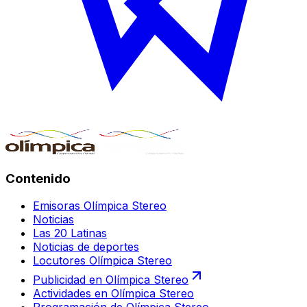
Contenido
Emisoras Olímpica Stereo
Noticias
Las 20 Latinas
Noticias de deportes
Locutores Olímpica Stereo
Publicidad en Olímpica Stereo
Actividades en Olímpica Stereo