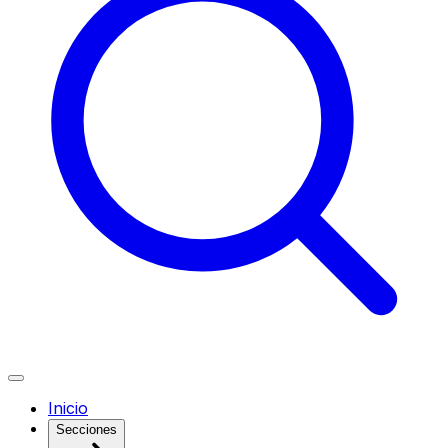
Inicio
Secciones