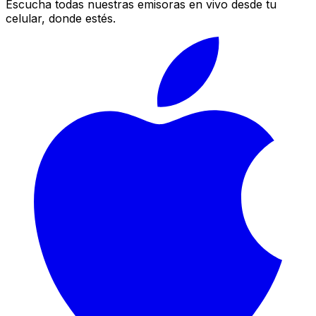
Escucha todas nuestras emisoras en vivo desde tu
celular, donde estés.