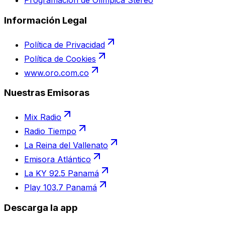
Programación de Olímpica Stereo
Información Legal
Política de Privacidad
Política de Cookies
www.oro.com.co
Nuestras Emisoras
Mix Radio
Radio Tiempo
La Reina del Vallenato
Emisora Atlántico
La KY 92.5 Panamá
Play 103.7 Panamá
Descarga la app