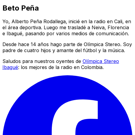
Beto Peña
Yo, Alberto Peña Rodallega, inicié en la radio en Cali, en
el área deportiva. Luego me trasladé a Neiva, Florencia
e Ibagué, pasando por varios medios de comunicación.
Desde hace 14 años hago parte de Olímpica Stereo. Soy
padre de cuatro hijos y amante del fútbol y la música.
Saludos para nuestros oyentes de
Olímpica Stereo
Ibagué
: los mejores de la radio en Colombia.