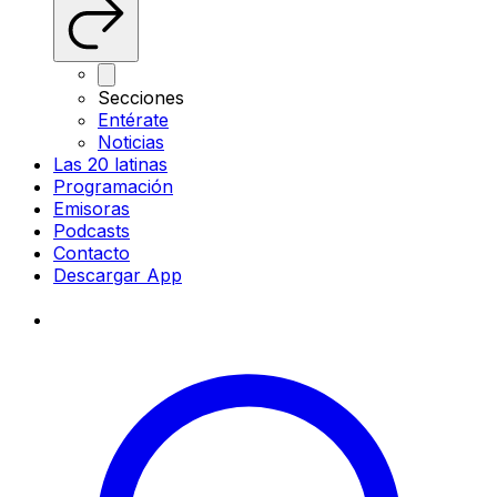
Secciones
Entérate
Noticias
Las 20 latinas
Programación
Emisoras
Podcasts
Contacto
Descargar App