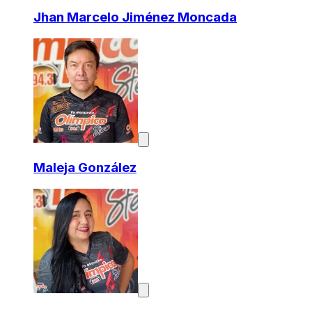
Jhan Marcelo Jiménez Moncada
Maleja González