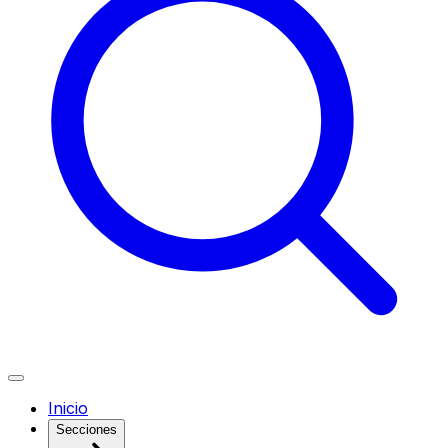
Inicio
Secciones