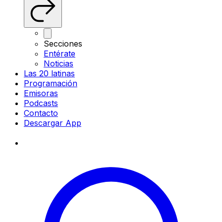
Secciones
Entérate
Noticias
Las 20 latinas
Programación
Emisoras
Podcasts
Contacto
Descargar App