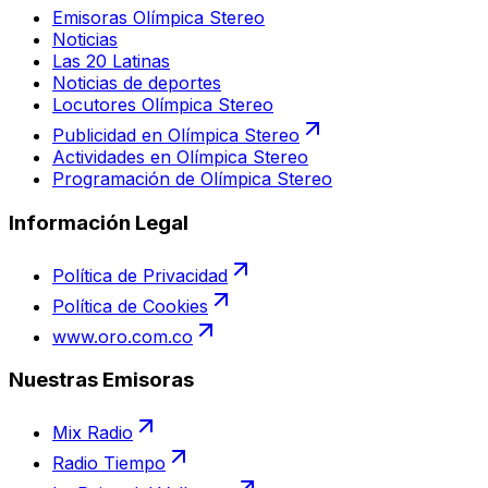
Emisoras Olímpica Stereo
Noticias
Las 20 Latinas
Noticias de deportes
Locutores Olímpica Stereo
Publicidad en Olímpica Stereo
Actividades en Olímpica Stereo
Programación de Olímpica Stereo
Información Legal
Política de Privacidad
Política de Cookies
www.oro.com.co
Nuestras Emisoras
Mix Radio
Radio Tiempo