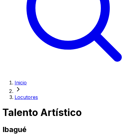
Inicio
Locutores
Talento Artístico
Ibagué