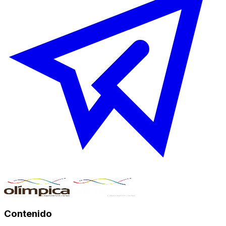
Contenido