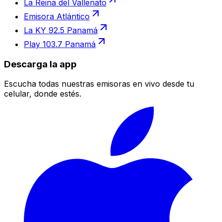
La Reina del Vallenato
Emisora Atlántico
La KY 92.5 Panamá
Play 103.7 Panamá
Descarga la app
Escucha todas nuestras emisoras en vivo desde tu
celular, donde estés.