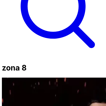
zona 8