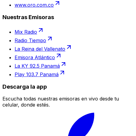
www.oro.com.co
Nuestras Emisoras
Mix Radio
Radio Tiempo
La Reina del Vallenato
Emisora Atlántico
La KY 92.5 Panamá
Play 103.7 Panamá
Descarga la app
Escucha todas nuestras emisoras en vivo desde tu
celular, donde estés.