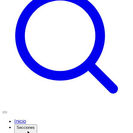
Inicio
Secciones