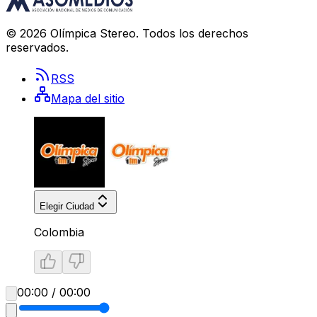
©
2026
Olímpica Stereo
. Todos los derechos
reservados.
RSS
Mapa del sitio
Elegir Ciudad
Colombia
00:00 / 00:00