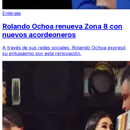
Entérate
Rolando Ochoa renueva Zona 8 con
nuevos acordeoneros
A través de sus redes sociales, Rolando Ochoa expresó
su entusiasmo por esta renovación.