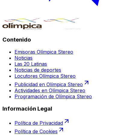
Contenido
Emisoras Olímpica Stereo
Noticias
Las 20 Latinas
Noticias de deportes
Locutores Olímpica Stereo
Publicidad en Olímpica Stereo
Actividades en Olímpica Stereo
Programación de Olímpica Stereo
Información Legal
Política de Privacidad
Política de Cookies