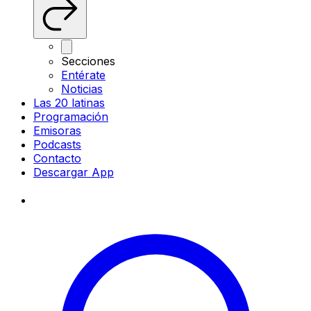
Secciones
Entérate
Noticias
Las 20 latinas
Programación
Emisoras
Podcasts
Contacto
Descargar App