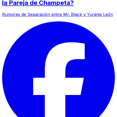
la Pareja de Champeta?
Rumores de Separación entre Mr. Black y Yuranis León