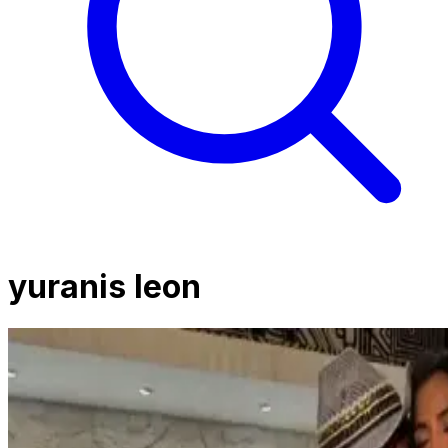
yuranis leon