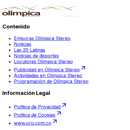
Contenido
Emisoras Olímpica Stereo
Noticias
Las 20 Latinas
Noticias de deportes
Locutores Olímpica Stereo
Publicidad en Olímpica Stereo
Actividades en Olímpica Stereo
Programación de Olímpica Stereo
Información Legal
Política de Privacidad
Política de Cookies
www.oro.com.co