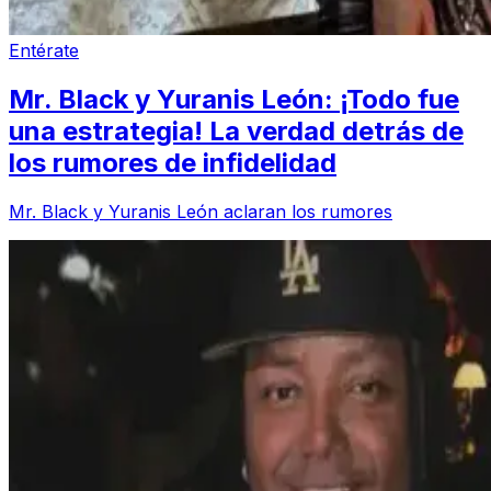
Entérate
Mr. Black y Yuranis León: ¡Todo fue
una estrategia! La verdad detrás de
los rumores de infidelidad
Mr. Black y Yuranis León aclaran los rumores