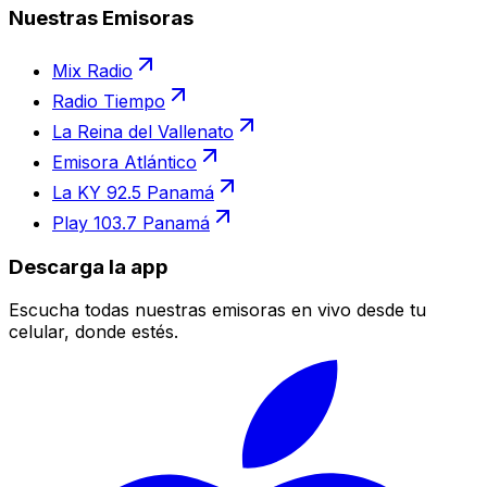
Nuestras Emisoras
Mix Radio
Radio Tiempo
La Reina del Vallenato
Emisora Atlántico
La KY 92.5 Panamá
Play 103.7 Panamá
Descarga la app
Escucha todas nuestras emisoras en vivo desde tu
celular, donde estés.