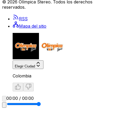
©
2026
Olímpica Stereo
. Todos los derechos
reservados.
RSS
Mapa del sitio
Elegir Ciudad
Colombia
00:00 / 00:00