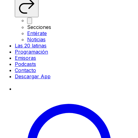
Secciones
Entérate
Noticias
Las 20 latinas
Programación
Emisoras
Podcasts
Contacto
Descargar App