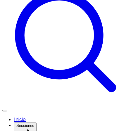
Inicio
Secciones