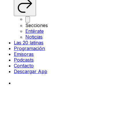
Secciones
Entérate
Noticias
Las 20 latinas
Programación
Emisoras
Podcasts
Contacto
Descargar App