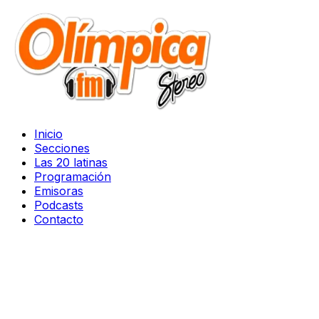
Inicio
Secciones
Las 20 latinas
Programación
Emisoras
Podcasts
Contacto