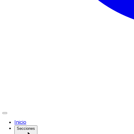
Inicio
Secciones