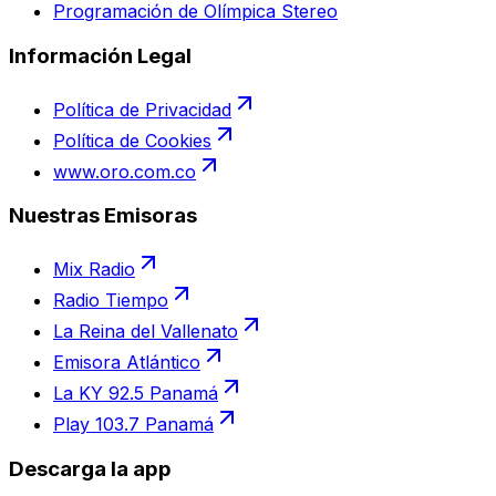
Programación de Olímpica Stereo
Información Legal
Política de Privacidad
Política de Cookies
www.oro.com.co
Nuestras Emisoras
Mix Radio
Radio Tiempo
La Reina del Vallenato
Emisora Atlántico
La KY 92.5 Panamá
Play 103.7 Panamá
Descarga la app