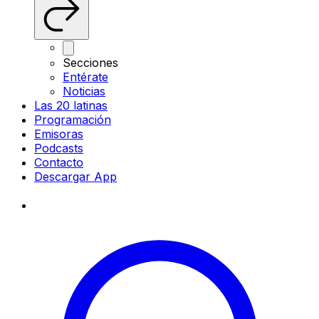
Secciones
Entérate
Noticias
Las 20 latinas
Programación
Emisoras
Podcasts
Contacto
Descargar App