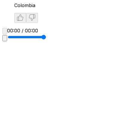
Colombia
00:00 / 00:00