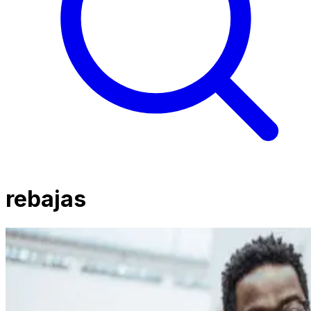
rebajas