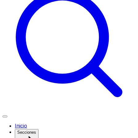
Inicio
Secciones