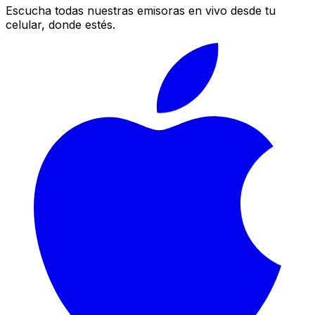
Escucha todas nuestras emisoras en vivo desde tu
celular, donde estés.