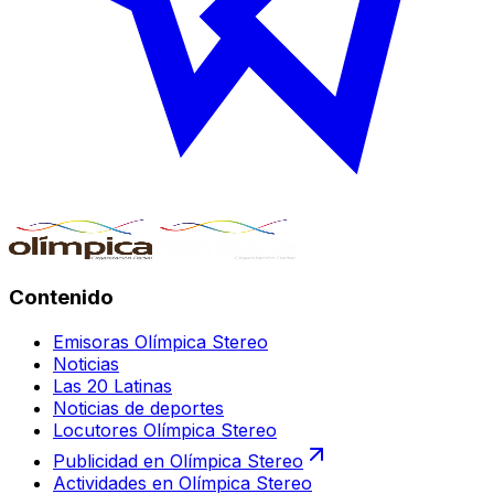
Contenido
Emisoras Olímpica Stereo
Noticias
Las 20 Latinas
Noticias de deportes
Locutores Olímpica Stereo
Publicidad en Olímpica Stereo
Actividades en Olímpica Stereo