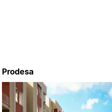
Prodesa