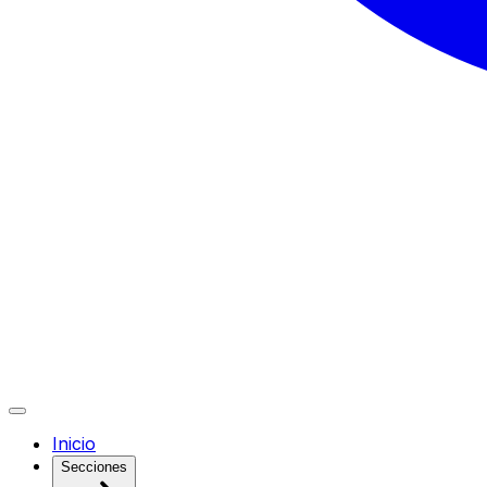
Inicio
Secciones