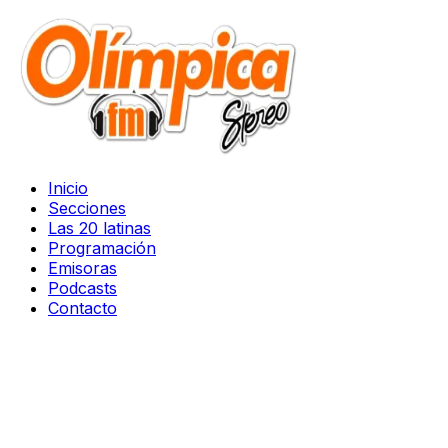
Inicio
Secciones
Las 20 latinas
Programación
Emisoras
Podcasts
Contacto