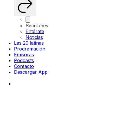
Secciones
Entérate
Noticias
Las 20 latinas
Programación
Emisoras
Podcasts
Contacto
Descargar App