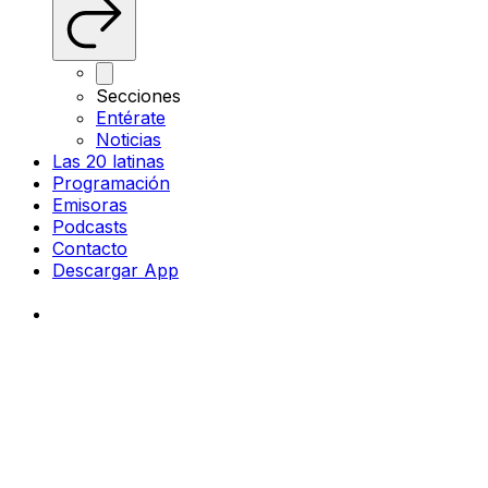
Secciones
Entérate
Noticias
Las 20 latinas
Programación
Emisoras
Podcasts
Contacto
Descargar App