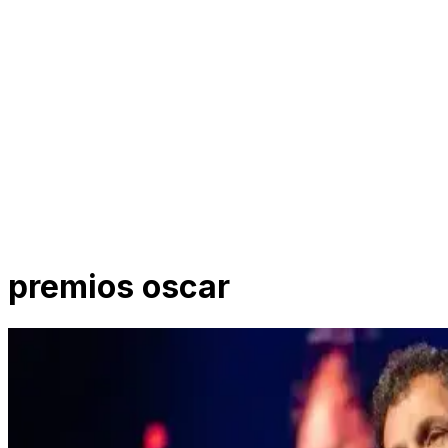
premios oscar