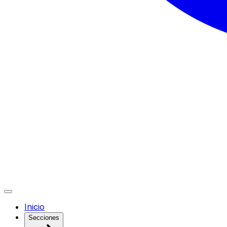
Inicio
Secciones