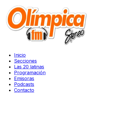
Inicio
Secciones
Las 20 latinas
Programación
Emisoras
Podcasts
Contacto