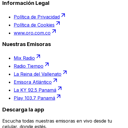
Información Legal
Política de Privacidad
Política de Cookies
www.oro.com.co
Nuestras Emisoras
Mix Radio
Radio Tiempo
La Reina del Vallenato
Emisora Atlántico
La KY 92.5 Panamá
Play 103.7 Panamá
Descarga la app
Escucha todas nuestras emisoras en vivo desde tu
celular, donde estés.