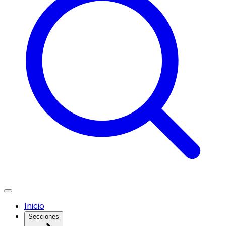
Inicio
Secciones