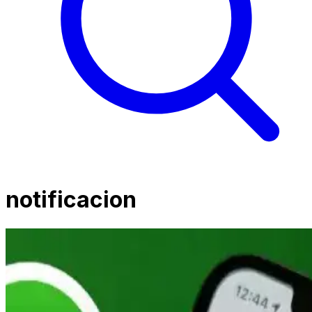
notificacion