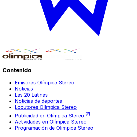
Contenido
Emisoras Olímpica Stereo
Noticias
Las 20 Latinas
Noticias de deportes
Locutores Olímpica Stereo
Publicidad en Olímpica Stereo
Actividades en Olímpica Stereo
Programación de Olímpica Stereo