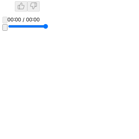
00:00 / 00:00