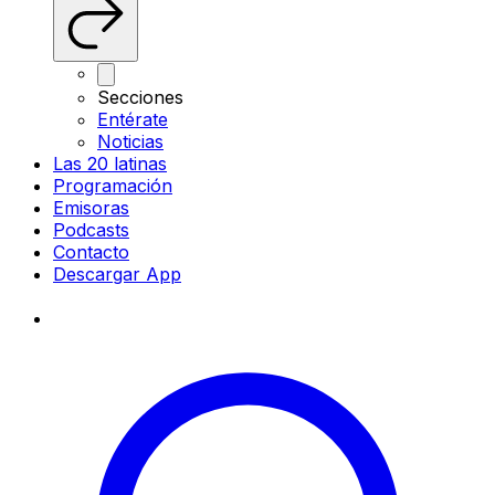
Secciones
Entérate
Noticias
Las 20 latinas
Programación
Emisoras
Podcasts
Contacto
Descargar App