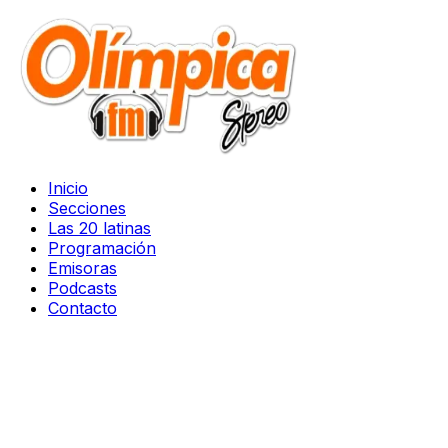
Inicio
Secciones
Las 20 latinas
Programación
Emisoras
Podcasts
Contacto