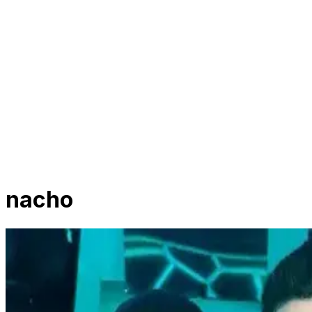
nacho