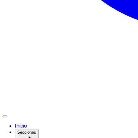
Inicio
Secciones