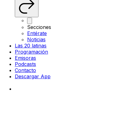
Secciones
Entérate
Noticias
Las 20 latinas
Programación
Emisoras
Podcasts
Contacto
Descargar App