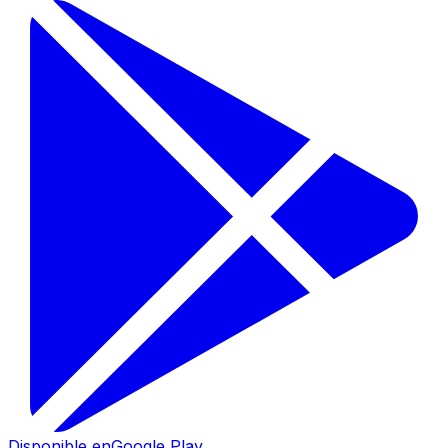
Disponible en
Google Play