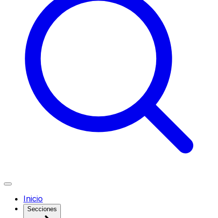
Inicio
Secciones