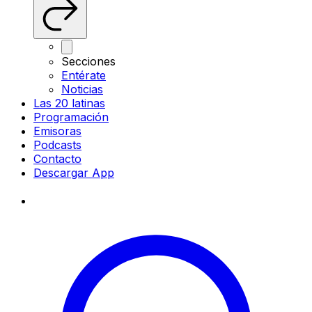
Secciones
Entérate
Noticias
Las 20 latinas
Programación
Emisoras
Podcasts
Contacto
Descargar App