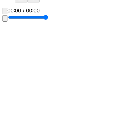
00:00 / 00:00