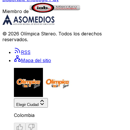
Miembro de
©
2026
Olímpica Stereo
. Todos los derechos
reservados.
RSS
Mapa del sitio
Elegir Ciudad
Colombia