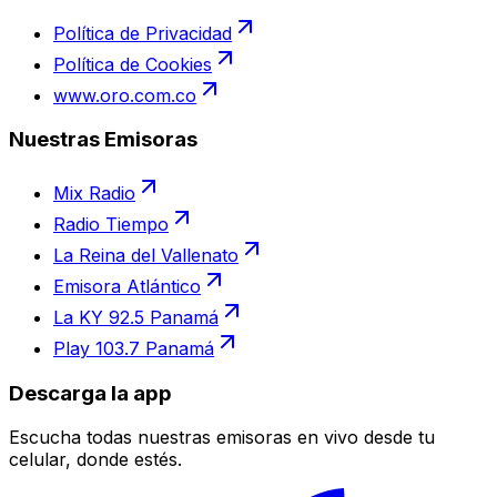
Política de Privacidad
Política de Cookies
www.oro.com.co
Nuestras Emisoras
Mix Radio
Radio Tiempo
La Reina del Vallenato
Emisora Atlántico
La KY 92.5 Panamá
Play 103.7 Panamá
Descarga la app
Escucha todas nuestras emisoras en vivo desde tu
celular, donde estés.