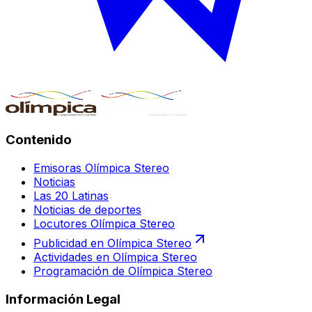
Contenido
Emisoras Olímpica Stereo
Noticias
Las 20 Latinas
Noticias de deportes
Locutores Olímpica Stereo
Publicidad en Olímpica Stereo
Actividades en Olímpica Stereo
Programación de Olímpica Stereo
Información Legal