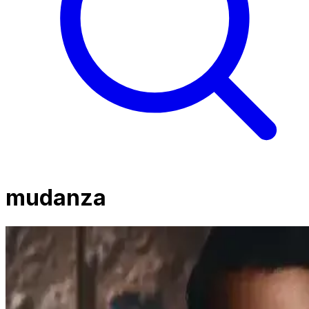
mudanza