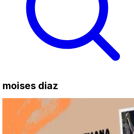
moises diaz