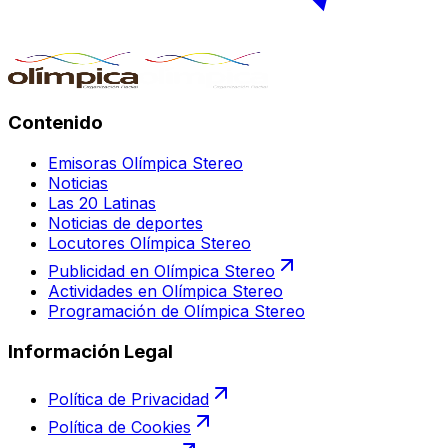
Contenido
Emisoras Olímpica Stereo
Noticias
Las 20 Latinas
Noticias de deportes
Locutores Olímpica Stereo
Publicidad en Olímpica Stereo
Actividades en Olímpica Stereo
Programación de Olímpica Stereo
Información Legal
Política de Privacidad
Política de Cookies