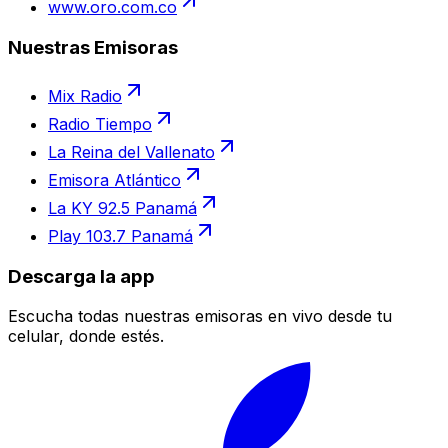
www.oro.com.co
Nuestras Emisoras
Mix Radio
Radio Tiempo
La Reina del Vallenato
Emisora Atlántico
La KY 92.5 Panamá
Play 103.7 Panamá
Descarga la app
Escucha todas nuestras emisoras en vivo desde tu
celular, donde estés.