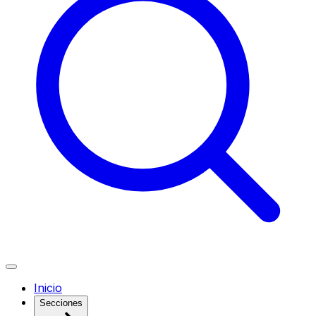
Inicio
Secciones