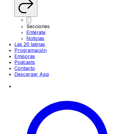
Secciones
Entérate
Noticias
Las 20 latinas
Programación
Emisoras
Podcasts
Contacto
Descargar App