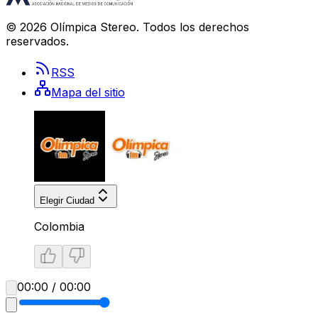
©
2026
Olímpica Stereo
. Todos los derechos
reservados.
RSS
Mapa del sitio
Elegir Ciudad
Colombia
00:00 / 00:00