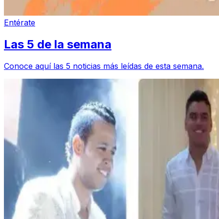
Entérate
Las 5 de la semana
Conoce aquí las 5 noticias más leídas de esta semana.