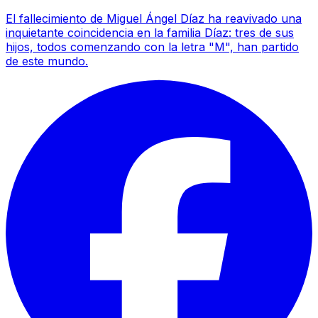
El fallecimiento de Miguel Ángel Díaz ha reavivado una
inquietante coincidencia en la familia Díaz: tres de sus
hijos, todos comenzando con la letra "M", han partido
de este mundo.