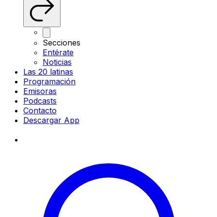
Secciones
Entérate
Noticias
Las 20 latinas
Programación
Emisoras
Podcasts
Contacto
Descargar App