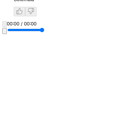
00:00 / 00:00