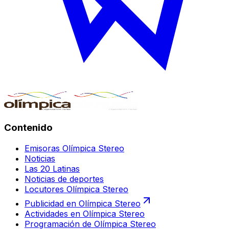
Contenido
Emisoras Olímpica Stereo
Noticias
Las 20 Latinas
Noticias de deportes
Locutores Olímpica Stereo
Publicidad en Olímpica Stereo
Actividades en Olímpica Stereo
Programación de Olímpica Stereo