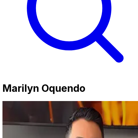
Marilyn Oquendo