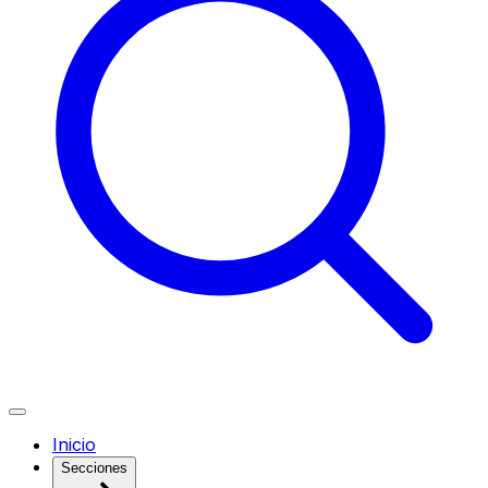
Inicio
Secciones