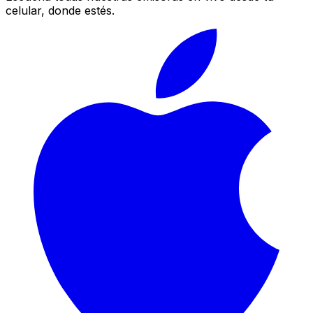
celular, donde estés.