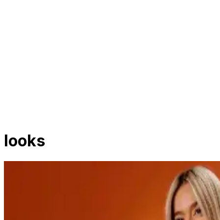
looks