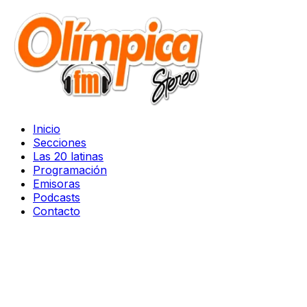
Inicio
Secciones
Las 20 latinas
Programación
Emisoras
Podcasts
Contacto