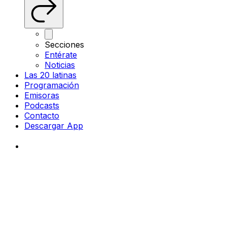
Secciones
Entérate
Noticias
Las 20 latinas
Programación
Emisoras
Podcasts
Contacto
Descargar App