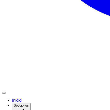
Inicio
Secciones