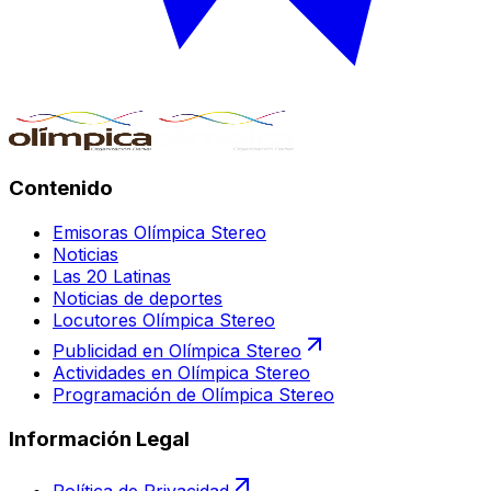
Contenido
Emisoras Olímpica Stereo
Noticias
Las 20 Latinas
Noticias de deportes
Locutores Olímpica Stereo
Publicidad en Olímpica Stereo
Actividades en Olímpica Stereo
Programación de Olímpica Stereo
Información Legal