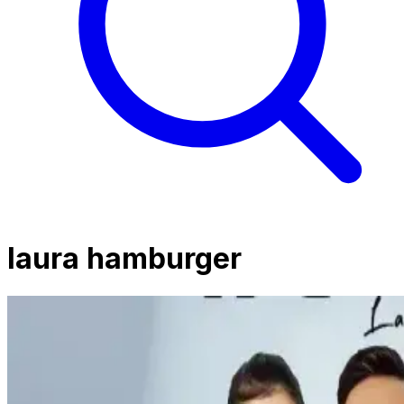
laura hamburger