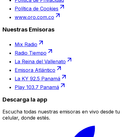
Política de Privacidad
Política de Cookies
www.oro.com.co
Nuestras Emisoras
Mix Radio
Radio Tiempo
La Reina del Vallenato
Emisora Atlántico
La KY 92.5 Panamá
Play 103.7 Panamá
Descarga la app
Escucha todas nuestras emisoras en vivo desde tu
celular, donde estés.