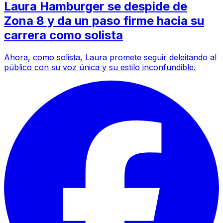
Laura Hamburger se despide de
Zona 8 y da un paso firme hacia su
carrera como solista
Ahora, como solista, Laura promete seguir deleitando al
público con su voz única y su estilo inconfundible.