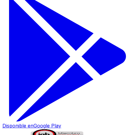
Disponible en
Google Play