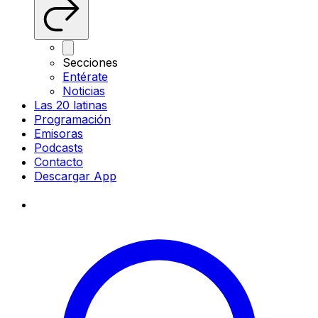
Secciones
Entérate
Noticias
Las 20 latinas
Programación
Emisoras
Podcasts
Contacto
Descargar App