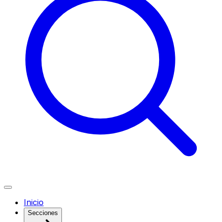
Inicio
Secciones