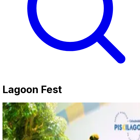
Lagoon Fest