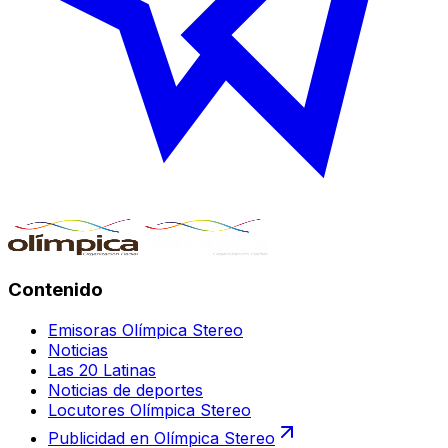
Contenido
Emisoras Olímpica Stereo
Noticias
Las 20 Latinas
Noticias de deportes
Locutores Olímpica Stereo
Publicidad en Olímpica Stereo