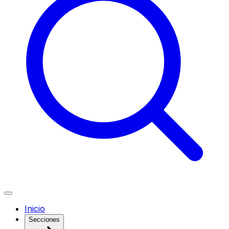
Inicio
Secciones