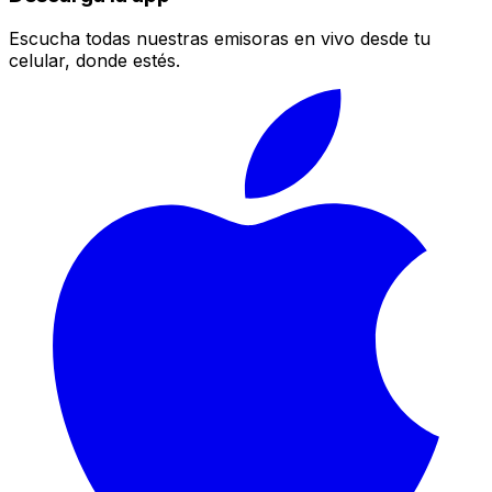
Escucha todas nuestras emisoras en vivo desde tu
celular, donde estés.