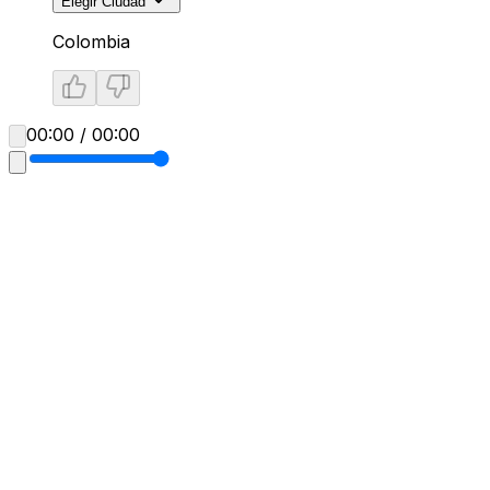
Elegir Ciudad
Colombia
00:00 / 00:00