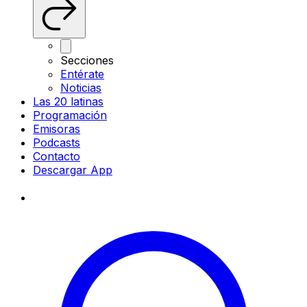
Secciones
Entérate
Noticias
Las 20 latinas
Programación
Emisoras
Podcasts
Contacto
Descargar App