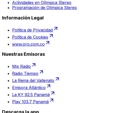
Actividades en Olímpica Stereo
Programación de Olímpica Stereo
Información Legal
Política de Privacidad
Política de Cookies
www.oro.com.co
Nuestras Emisoras
Mix Radio
Radio Tiempo
La Reina del Vallenato
Emisora Atlántico
La KY 92.5 Panamá
Play 103.7 Panamá
Descarga la app