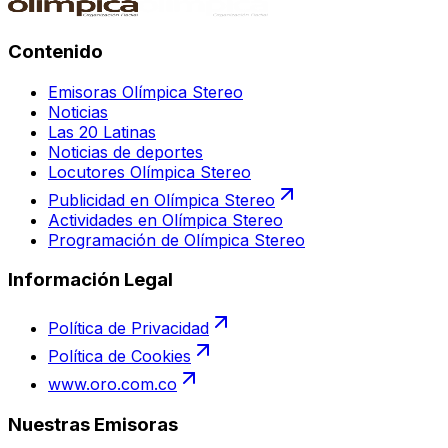
Contenido
Emisoras Olímpica Stereo
Noticias
Las 20 Latinas
Noticias de deportes
Locutores Olímpica Stereo
Publicidad en Olímpica Stereo
Actividades en Olímpica Stereo
Programación de Olímpica Stereo
Información Legal
Política de Privacidad
Política de Cookies
www.oro.com.co
Nuestras Emisoras