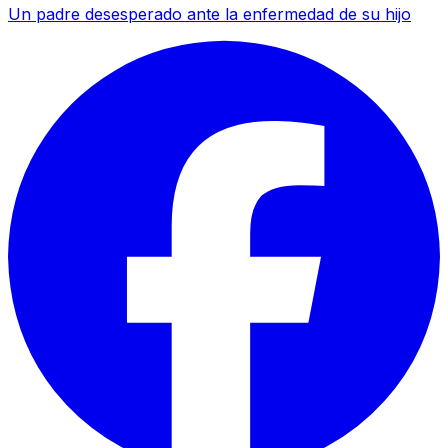
Un padre desesperado ante la enfermedad de su hijo