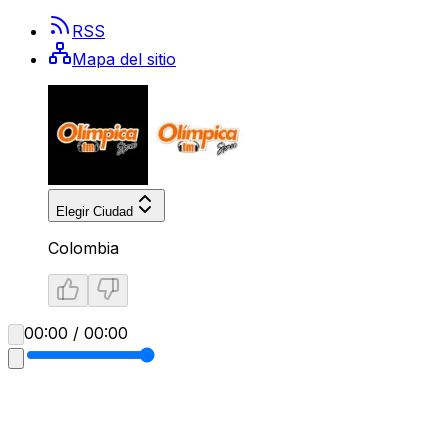
RSS
Mapa del sitio
Elegir Ciudad
Colombia
00:00 / 00:00