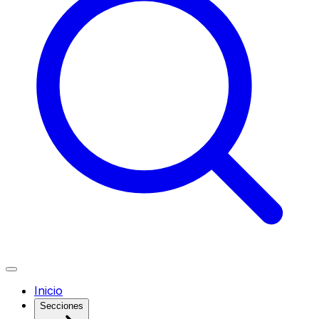
Inicio
Secciones