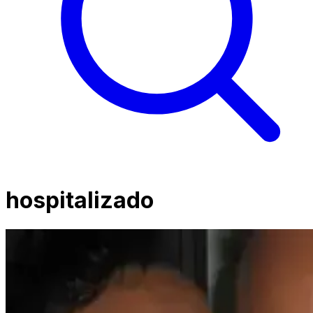
hospitalizado