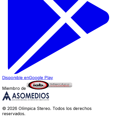
Disponible en
Google Play
Miembro de
©
2026
Olímpica Stereo
. Todos los derechos
reservados.