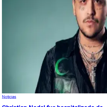
Noticias