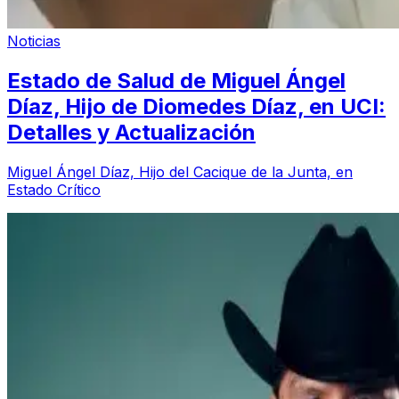
Noticias
Estado de Salud de Miguel Ángel
Díaz, Hijo de Diomedes Díaz, en UCI:
Detalles y Actualización
Miguel Ángel Díaz, Hijo del Cacique de la Junta, en
Estado Crítico