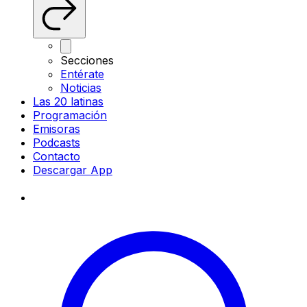
Secciones
Entérate
Noticias
Las 20 latinas
Programación
Emisoras
Podcasts
Contacto
Descargar App