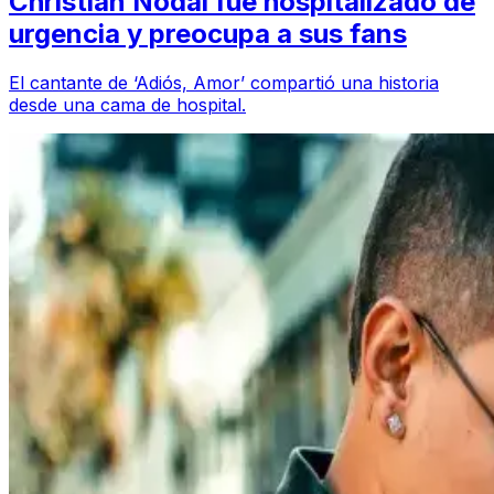
Christian Nodal fue hospitalizado de
urgencia y preocupa a sus fans
El cantante de ‘Adiós, Amor’ compartió una historia
desde una cama de hospital.