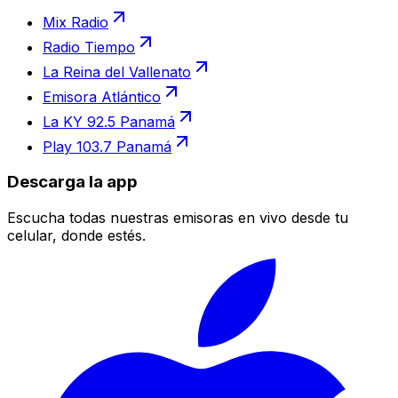
Mix Radio
Radio Tiempo
La Reina del Vallenato
Emisora Atlántico
La KY 92.5 Panamá
Play 103.7 Panamá
Descarga la app
Escucha todas nuestras emisoras en vivo desde tu
celular, donde estés.