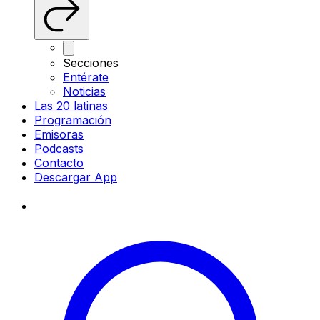
Secciones
Entérate
Noticias
Las 20 latinas
Programación
Emisoras
Podcasts
Contacto
Descargar App