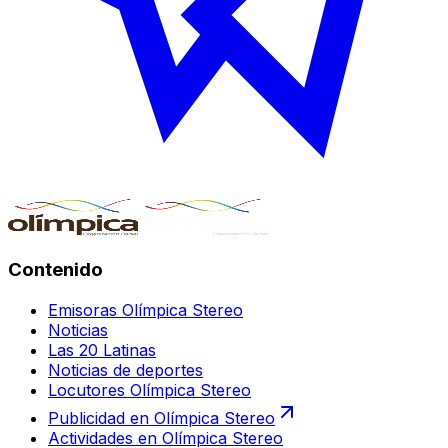
Contenido
Emisoras Olímpica Stereo
Noticias
Las 20 Latinas
Noticias de deportes
Locutores Olímpica Stereo
Publicidad en Olímpica Stereo
Actividades en Olímpica Stereo