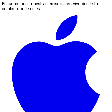
Escucha todas nuestras emisoras en vivo desde tu
celular, donde estés.