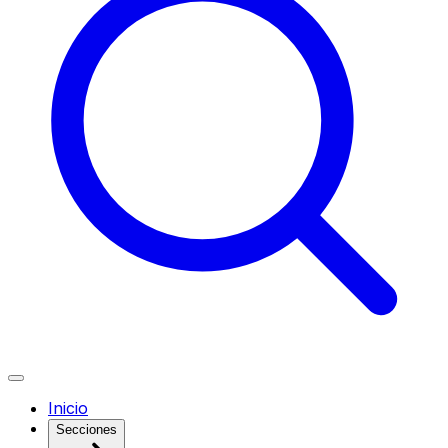
Inicio
Secciones