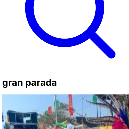
gran parada