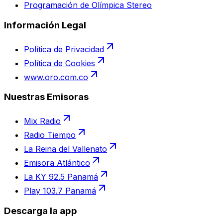
Programación de Olímpica Stereo
Información Legal
Política de Privacidad
Política de Cookies
www.oro.com.co
Nuestras Emisoras
Mix Radio
Radio Tiempo
La Reina del Vallenato
Emisora Atlántico
La KY 92.5 Panamá
Play 103.7 Panamá
Descarga la app