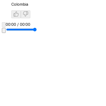
Colombia
00:00 / 00:00