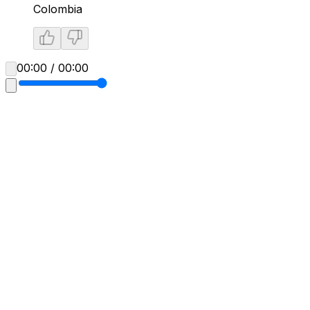
Colombia
00:00 / 00:00