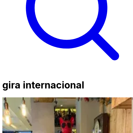
gira internacional