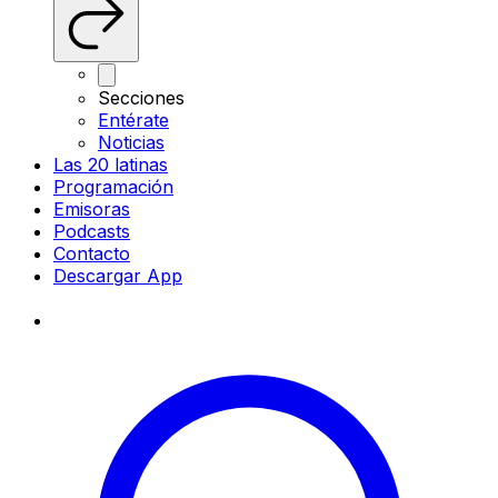
Secciones
Entérate
Noticias
Las 20 latinas
Programación
Emisoras
Podcasts
Contacto
Descargar App