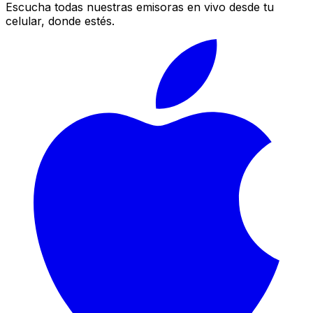
Escucha todas nuestras emisoras en vivo desde tu
celular, donde estés.