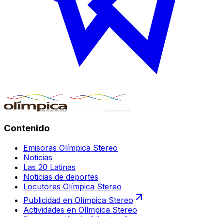
Contenido
Emisoras Olímpica Stereo
Noticias
Las 20 Latinas
Noticias de deportes
Locutores Olímpica Stereo
Publicidad en Olímpica Stereo
Actividades en Olímpica Stereo