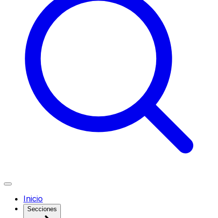
Inicio
Secciones