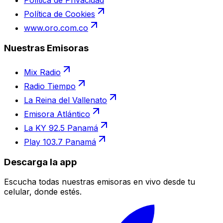
Política de Privacidad
Política de Cookies
www.oro.com.co
Nuestras Emisoras
Mix Radio
Radio Tiempo
La Reina del Vallenato
Emisora Atlántico
La KY 92.5 Panamá
Play 103.7 Panamá
Descarga la app
Escucha todas nuestras emisoras en vivo desde tu
celular, donde estés.