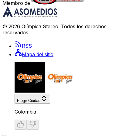
Miembro de
©
2026
Olímpica Stereo
. Todos los derechos
reservados.
RSS
Mapa del sitio
Elegir Ciudad
Colombia