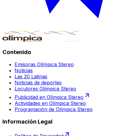
Contenido
Emisoras Olímpica Stereo
Noticias
Las 20 Latinas
Noticias de deportes
Locutores Olímpica Stereo
Publicidad en Olímpica Stereo
Actividades en Olímpica Stereo
Programación de Olímpica Stereo
Información Legal