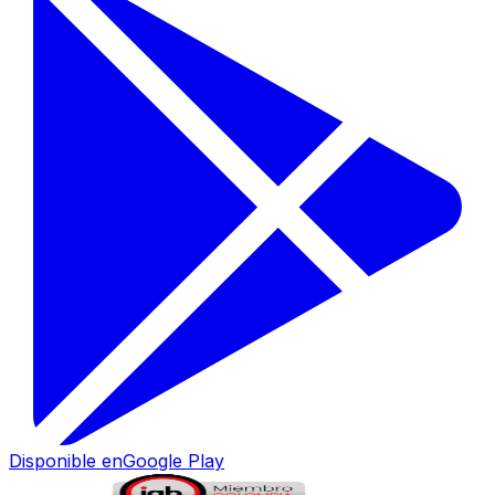
Disponible en
Google Play