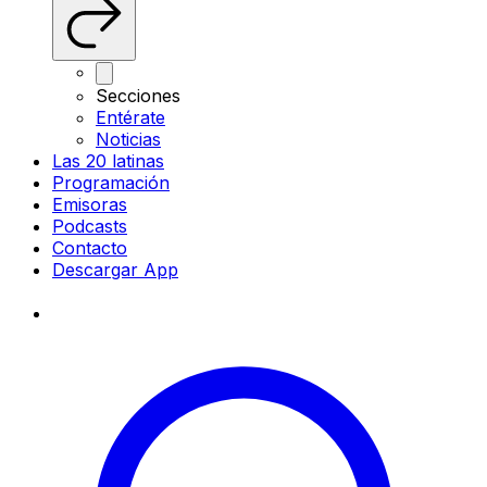
Secciones
Entérate
Noticias
Las 20 latinas
Programación
Emisoras
Podcasts
Contacto
Descargar App