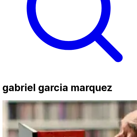
gabriel garcia marquez