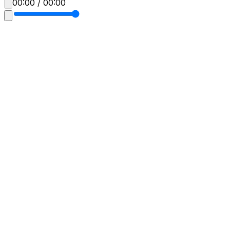
00:00 / 00:00