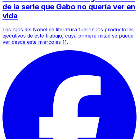
de la serie que Gabo no quería ver en
vida
Los hijos del Nobel de literatura fueron los productores
ejecutivos de este trabajo, cuya primera mitad se puede
ver desde este miércoles 11.