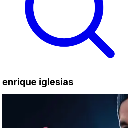
enrique iglesias