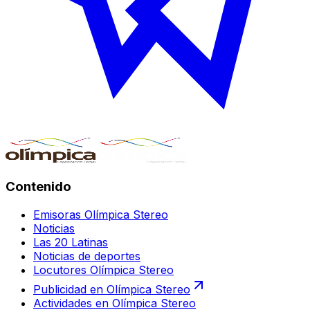
Contenido
Emisoras Olímpica Stereo
Noticias
Las 20 Latinas
Noticias de deportes
Locutores Olímpica Stereo
Publicidad en Olímpica Stereo
Actividades en Olímpica Stereo