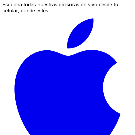
Escucha todas nuestras emisoras en vivo desde tu
celular, donde estés.