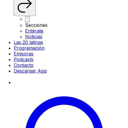
Secciones
Entérate
Noticias
Las 20 latinas
Programación
Emisoras
Podcasts
Contacto
Descargar App