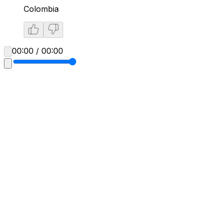
Colombia
00:00 / 00:00