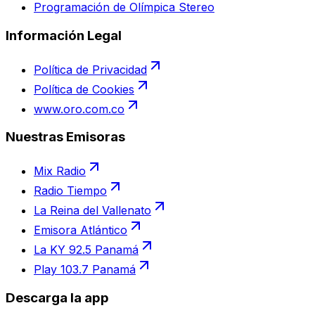
Programación de Olímpica Stereo
Información Legal
Política de Privacidad
Política de Cookies
www.oro.com.co
Nuestras Emisoras
Mix Radio
Radio Tiempo
La Reina del Vallenato
Emisora Atlántico
La KY 92.5 Panamá
Play 103.7 Panamá
Descarga la app