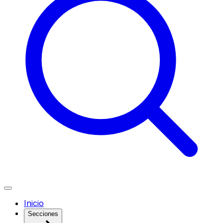
Inicio
Secciones