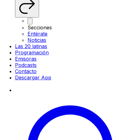
Secciones
Entérate
Noticias
Las 20 latinas
Programación
Emisoras
Podcasts
Contacto
Descargar App