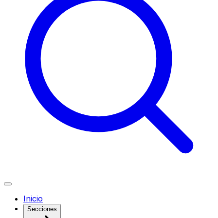
Inicio
Secciones