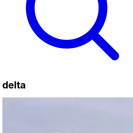
delta