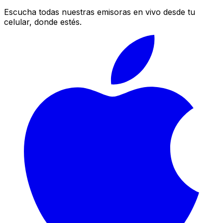
Escucha todas nuestras emisoras en vivo desde tu
celular, donde estés.