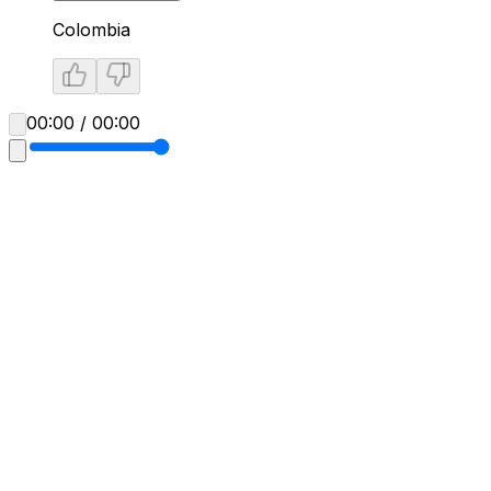
Colombia
00:00 / 00:00