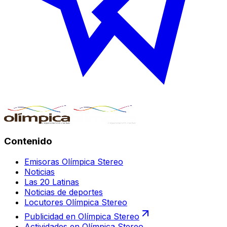
Contenido
Emisoras Olímpica Stereo
Noticias
Las 20 Latinas
Noticias de deportes
Locutores Olímpica Stereo
Publicidad en Olímpica Stereo
Actividades en Olímpica Stereo