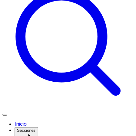
Inicio
Secciones