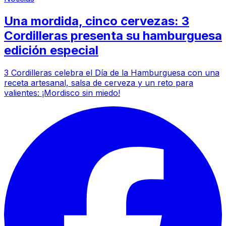
Una mordida, cinco cervezas: 3
Cordilleras presenta su hamburguesa
edición especial
3 Cordilleras celebra el Día de la Hamburguesa con una
receta artesanal, salsa de cerveza y un reto para
valientes: ¡Mordisco sin miedo!