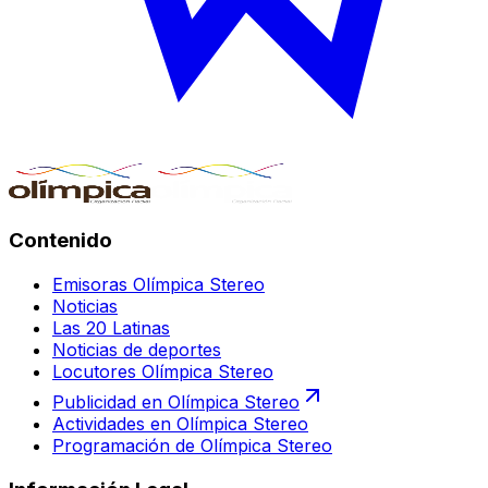
Contenido
Emisoras Olímpica Stereo
Noticias
Las 20 Latinas
Noticias de deportes
Locutores Olímpica Stereo
Publicidad en Olímpica Stereo
Actividades en Olímpica Stereo
Programación de Olímpica Stereo