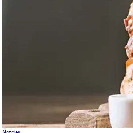
Noticias