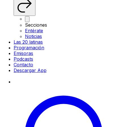
Secciones
Entérate
Noticias
Las 20 latinas
Programación
Emisoras
Podcasts
Contacto
Descargar App