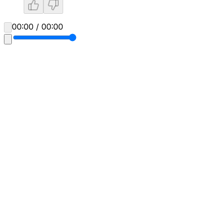
00:00 / 00:00