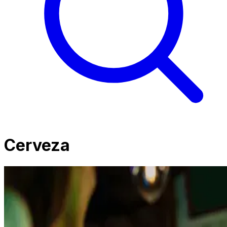
Cerveza