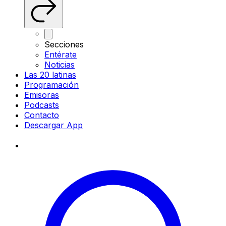
Secciones
Entérate
Noticias
Las 20 latinas
Programación
Emisoras
Podcasts
Contacto
Descargar App