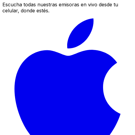
Escucha todas nuestras emisoras en vivo desde tu
celular, donde estés.