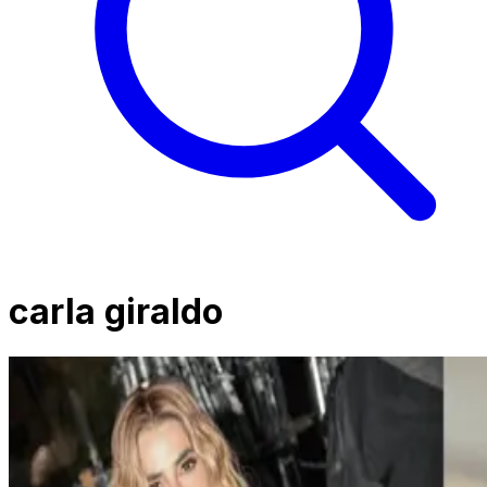
carla giraldo