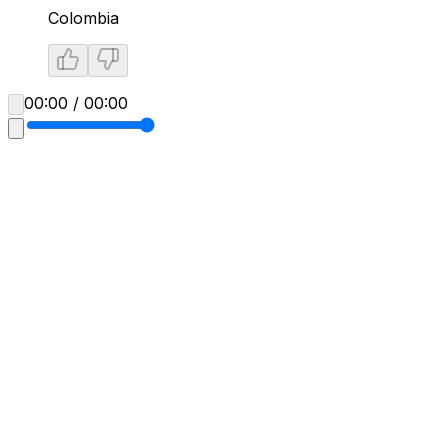
Colombia
00:00 / 00:00