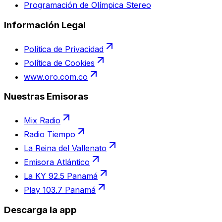
Programación de Olímpica Stereo
Información Legal
Política de Privacidad
Política de Cookies
www.oro.com.co
Nuestras Emisoras
Mix Radio
Radio Tiempo
La Reina del Vallenato
Emisora Atlántico
La KY 92.5 Panamá
Play 103.7 Panamá
Descarga la app