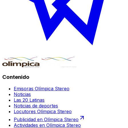
Contenido
Emisoras Olímpica Stereo
Noticias
Las 20 Latinas
Noticias de deportes
Locutores Olímpica Stereo
Publicidad en Olímpica Stereo
Actividades en Olímpica Stereo