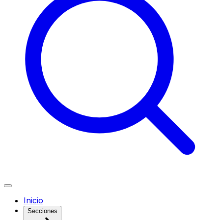
Inicio
Secciones