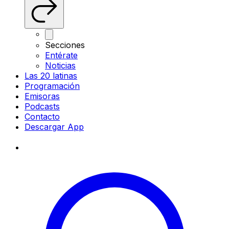
Secciones
Entérate
Noticias
Las 20 latinas
Programación
Emisoras
Podcasts
Contacto
Descargar App