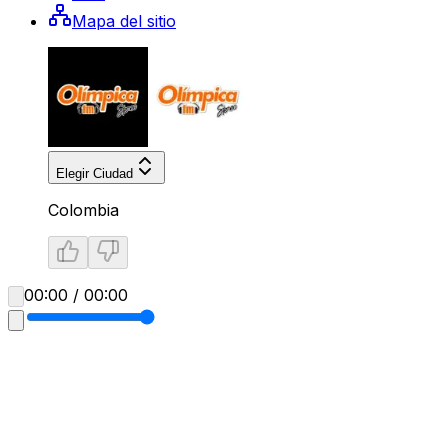
Mapa del sitio
Elegir Ciudad
Colombia
00:00 / 00:00