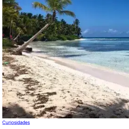
Curiosidades