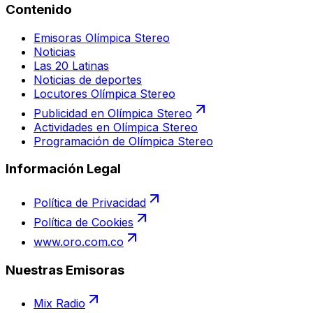
Contenido
Emisoras Olímpica Stereo
Noticias
Las 20 Latinas
Noticias de deportes
Locutores Olímpica Stereo
Publicidad en Olímpica Stereo
Actividades en Olímpica Stereo
Programación de Olímpica Stereo
Información Legal
Política de Privacidad
Política de Cookies
www.oro.com.co
Nuestras Emisoras
Mix Radio