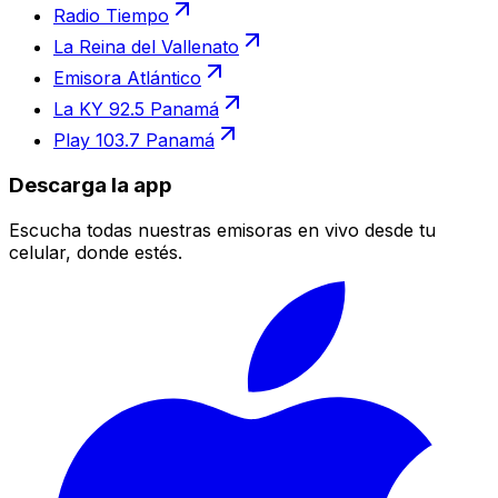
Radio Tiempo
La Reina del Vallenato
Emisora Atlántico
La KY 92.5 Panamá
Play 103.7 Panamá
Descarga la app
Escucha todas nuestras emisoras en vivo desde tu
celular, donde estés.