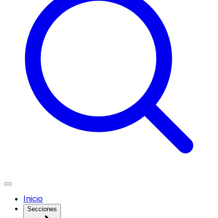
Inicio
Secciones