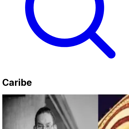
Caribe