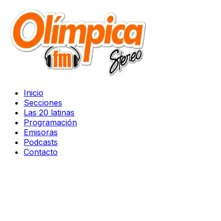
Inicio
Secciones
Las 20 latinas
Programación
Emisoras
Podcasts
Contacto