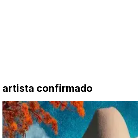
artista confirmado