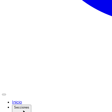
Inicio
Secciones