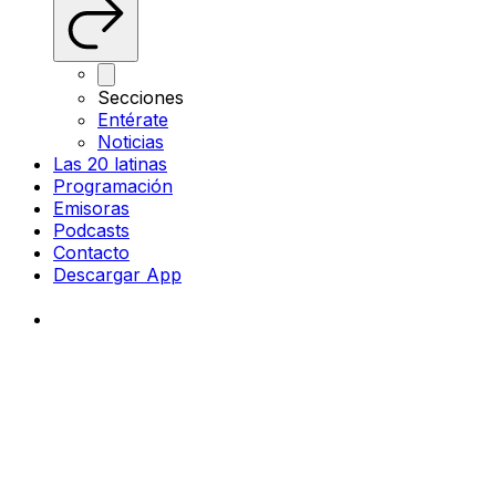
Secciones
Entérate
Noticias
Las 20 latinas
Programación
Emisoras
Podcasts
Contacto
Descargar App