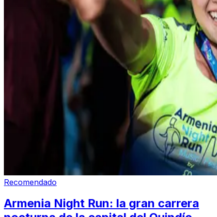
Recomendado
Armenia Night Run: la gran carrera