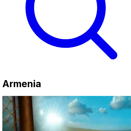
Armenia