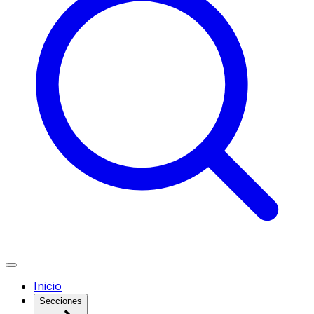
Inicio
Secciones