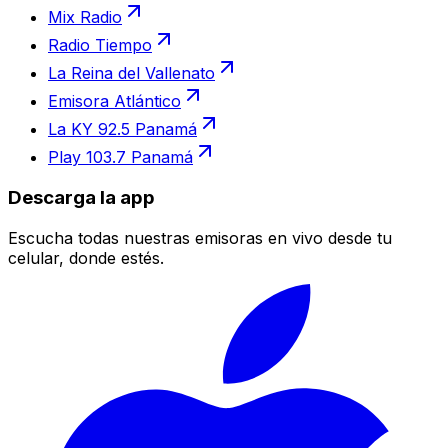
Mix Radio
Radio Tiempo
La Reina del Vallenato
Emisora Atlántico
La KY 92.5 Panamá
Play 103.7 Panamá
Descarga la app
Escucha todas nuestras emisoras en vivo desde tu
celular, donde estés.