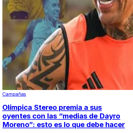
Campañas
Olímpica Stereo premia a sus
oyentes con las “medias de Dayro
Moreno”: esto es lo que debe hacer