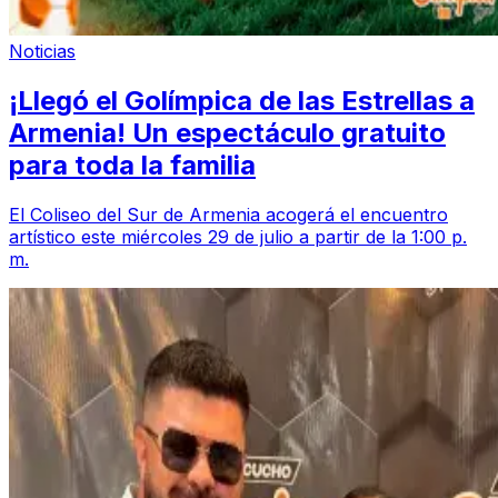
Noticias
¡Llegó el Golímpica de las Estrellas a
Armenia! Un espectáculo gratuito
para toda la familia
El Coliseo del Sur de Armenia acogerá el encuentro
artístico este miércoles 29 de julio a partir de la 1:00 p.
m.