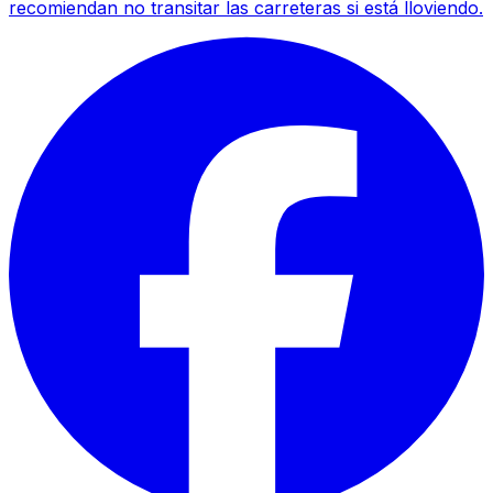
recomiendan no transitar las carreteras si está lloviendo.