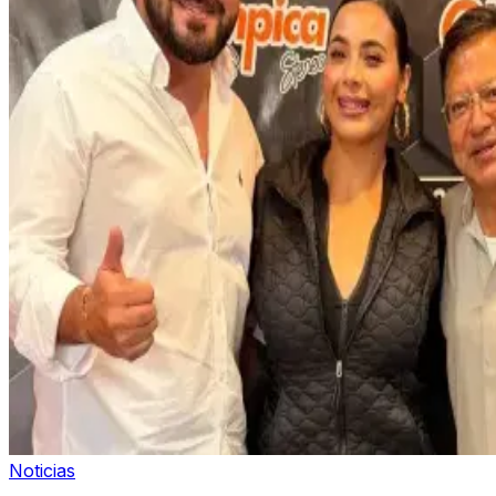
Noticias