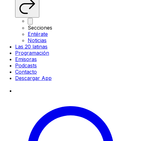
Secciones
Entérate
Noticias
Las 20 latinas
Programación
Emisoras
Podcasts
Contacto
Descargar App