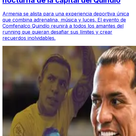
nocturna de la capital del Quindío
Armenia se alista para una experiencia deportiva única
que combina adrenalina, música y luces. El evento de
Comfenalco Quindío reunirá a todos los amantes del
running que quieran desafiar sus límites y crear
recuerdos inolvidables.