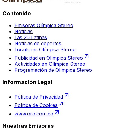
Contenido
Emisoras Olímpica Stereo
Noticias
Las 20 Latinas
Noticias de deportes
Locutores Olímpica Stereo
Publicidad en Olímpica Stereo
Actividades en Olímpica Stereo
Programación de Olímpica Stereo
Información Legal
Política de Privacidad
Política de Cookies
www.oro.com.co
Nuestras Emisoras