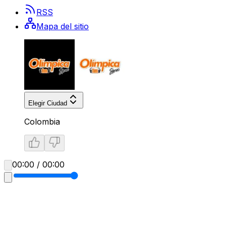
RSS
Mapa del sitio
Elegir Ciudad
Colombia
00:00 / 00:00