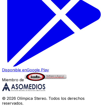
Disponible en
Google Play
Miembro de
©
2026
Olímpica Stereo
. Todos los derechos
reservados.