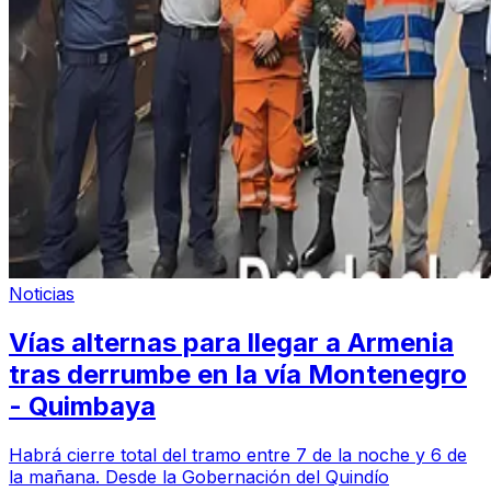
Noticias
Vías alternas para llegar a Armenia
tras derrumbe en la vía Montenegro
- Quimbaya
Habrá cierre total del tramo entre 7 de la noche y 6 de
la mañana. Desde la Gobernación del Quindío