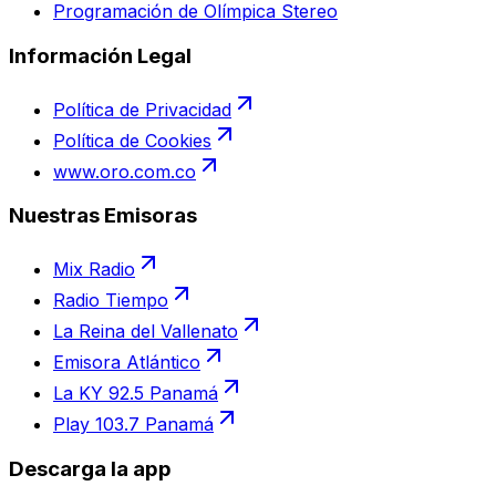
Programación de Olímpica Stereo
Información Legal
Política de Privacidad
Política de Cookies
www.oro.com.co
Nuestras Emisoras
Mix Radio
Radio Tiempo
La Reina del Vallenato
Emisora Atlántico
La KY 92.5 Panamá
Play 103.7 Panamá
Descarga la app