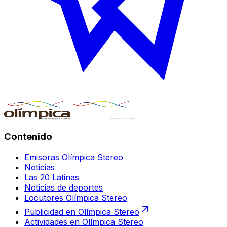
Contenido
Emisoras Olímpica Stereo
Noticias
Las 20 Latinas
Noticias de deportes
Locutores Olímpica Stereo
Publicidad en Olímpica Stereo
Actividades en Olímpica Stereo