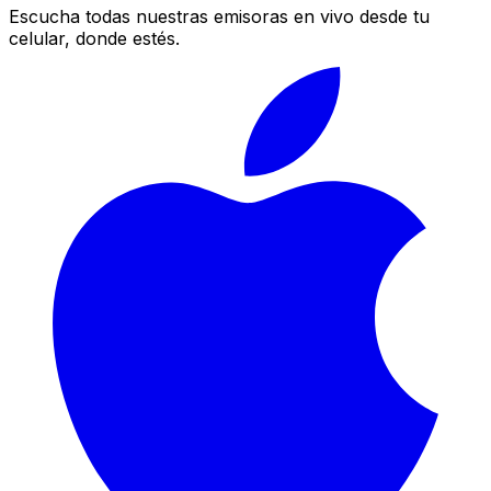
Escucha todas nuestras emisoras en vivo desde tu
celular, donde estés.