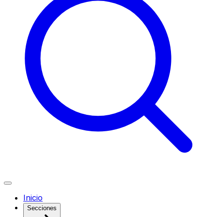
Inicio
Secciones