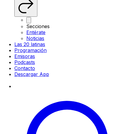
Secciones
Entérate
Noticias
Las 20 latinas
Programación
Emisoras
Podcasts
Contacto
Descargar App