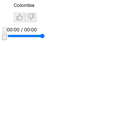
Colombia
00:00 / 00:00