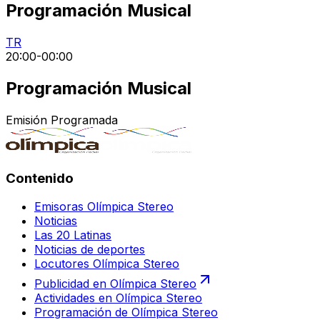
Programación Musical
TR
20:00
-
00:00
Programación Musical
Emisión Programada
Contenido
Emisoras Olímpica Stereo
Noticias
Las 20 Latinas
Noticias de deportes
Locutores Olímpica Stereo
Publicidad en Olímpica Stereo
Actividades en Olímpica Stereo
Programación de Olímpica Stereo