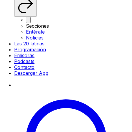
Secciones
Entérate
Noticias
Las 20 latinas
Programación
Emisoras
Podcasts
Contacto
Descargar App