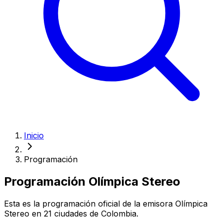
Inicio
Programación
Programación
Olímpica Stereo
Esta es la programación oficial de la emisora Olímpica
Stereo en 21 ciudades de Colombia.