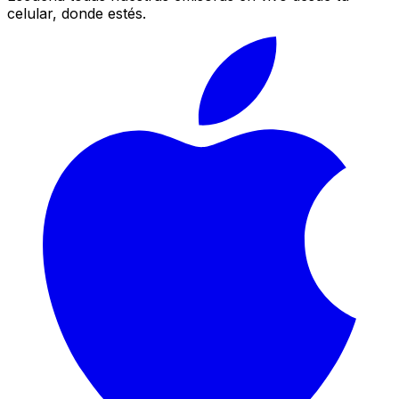
celular, donde estés.