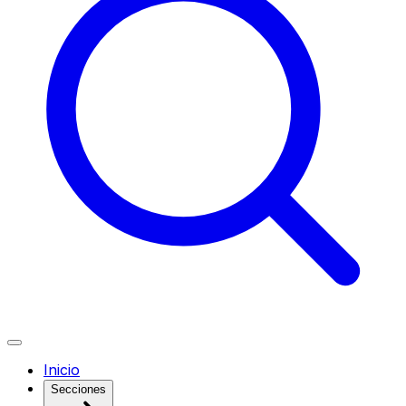
Inicio
Secciones