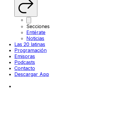
Secciones
Entérate
Noticias
Las 20 latinas
Programación
Emisoras
Podcasts
Contacto
Descargar App