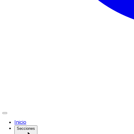
Inicio
Secciones