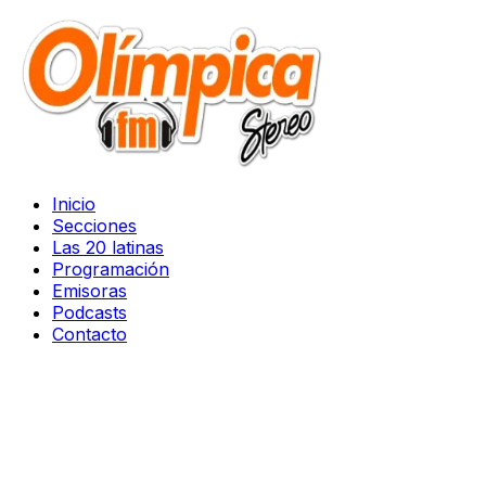
Inicio
Secciones
Las 20 latinas
Programación
Emisoras
Podcasts
Contacto