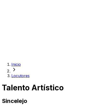
Inicio
Locutores
Talento Artístico
Sincelejo