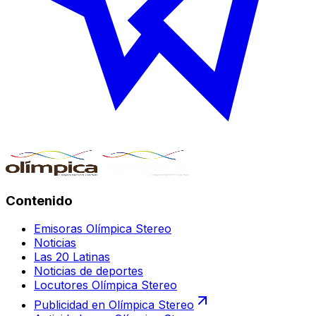
Contenido
Emisoras Olímpica Stereo
Noticias
Las 20 Latinas
Noticias de deportes
Locutores Olímpica Stereo
Publicidad en Olímpica Stereo