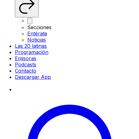
Secciones
Entérate
Noticias
Las 20 latinas
Programación
Emisoras
Podcasts
Contacto
Descargar App