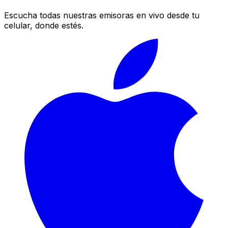
Escucha todas nuestras emisoras en vivo desde tu
celular, donde estés.