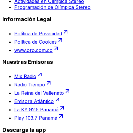
Actividades en Olímpica Stereo
Programación de Olímpica Stereo
Información Legal
Política de Privacidad
Política de Cookies
www.oro.com.co
Nuestras Emisoras
Mix Radio
Radio Tiempo
La Reina del Vallenato
Emisora Atlántico
La KY 92.5 Panamá
Play 103.7 Panamá
Descarga la app