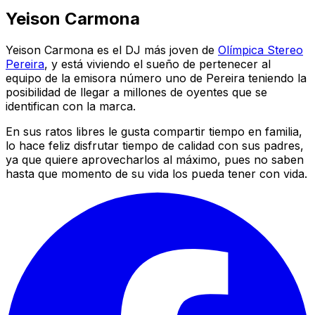
Yeison Carmona
Yeison Carmona es el DJ más joven de
Olímpica Stereo
Pereira
, y está viviendo el sueño de pertenecer al
equipo de la emisora número uno de Pereira teniendo la
posibilidad de llegar a millones de oyentes que se
identifican con la marca.
En sus ratos libres le gusta compartir tiempo en familia,
lo hace feliz disfrutar tiempo de calidad con sus padres,
ya que quiere aprovecharlos al máximo, pues no saben
hasta que momento de su vida los pueda tener con vida.