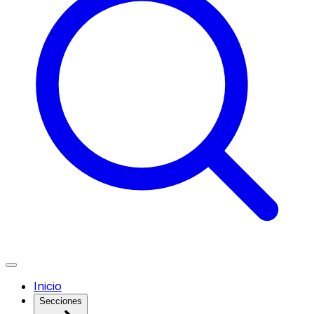
Inicio
Secciones