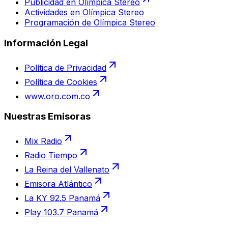
Publicidad en Olímpica Stereo
Actividades en Olímpica Stereo
Programación de Olímpica Stereo
Información Legal
Política de Privacidad
Política de Cookies
www.oro.com.co
Nuestras Emisoras
Mix Radio
Radio Tiempo
La Reina del Vallenato
Emisora Atlántico
La KY 92.5 Panamá
Play 103.7 Panamá