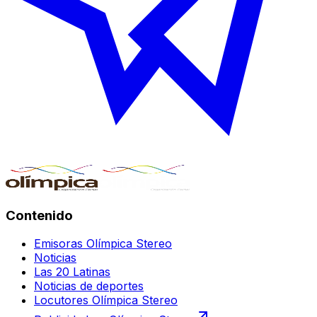
Contenido
Emisoras Olímpica Stereo
Noticias
Las 20 Latinas
Noticias de deportes
Locutores Olímpica Stereo