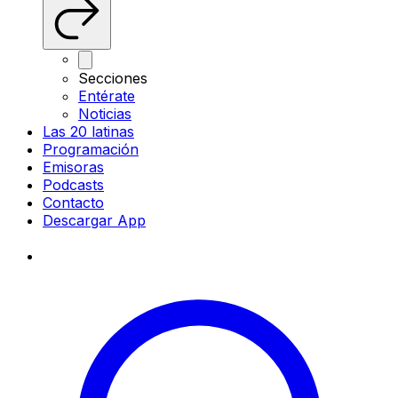
Secciones
Entérate
Noticias
Las 20 latinas
Programación
Emisoras
Podcasts
Contacto
Descargar App