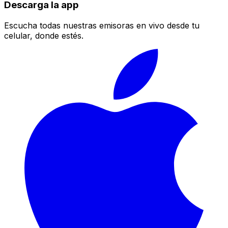
Descarga la app
Escucha todas nuestras emisoras en vivo desde tu
celular, donde estés.