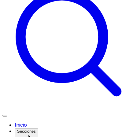
Inicio
Secciones