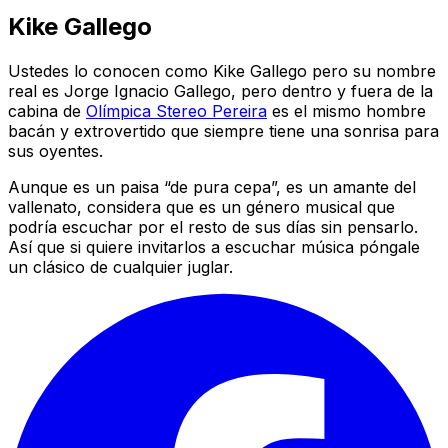
Kike Gallego
Ustedes lo conocen como Kike Gallego pero su nombre
real es Jorge Ignacio Gallego, pero dentro y fuera de la
cabina de
Olímpica Stereo Pereira
es el mismo hombre
bacán y extrovertido que siempre tiene una sonrisa para
sus oyentes.
Aunque es un paisa “de pura cepa”, es un amante del
vallenato, considera que es un género musical que
podría escuchar por el resto de sus días sin pensarlo.
Así que si quiere invitarlos a escuchar música póngale
un clásico de cualquier juglar.